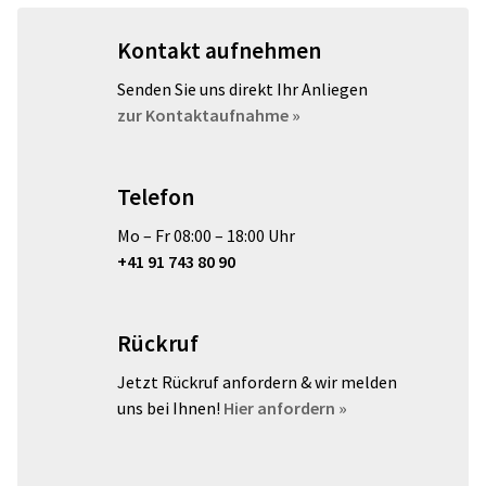
Kontakt aufnehmen
Senden Sie uns direkt Ihr Anliegen
zur Kontaktaufnahme »
Telefon
Mo – Fr 08:00 – 18:00 Uhr
+41 91 743 80 90
Rückruf
Jetzt Rückruf anfordern & wir melden
uns bei Ihnen!
Hier anfordern »