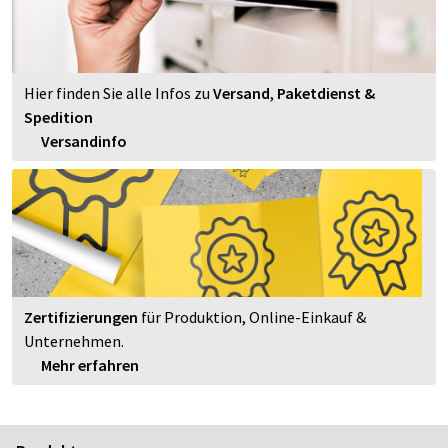
Hier finden Sie alle Infos zu
Versand
,
Paketdienst &
Spedition
Versandinfo
Zertifizierungen
für Produktion, Online-Einkauf &
Unternehmen.
Mehr erfahren