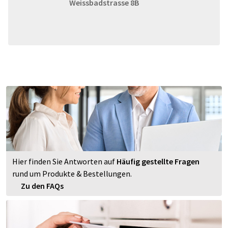
Weissbadstrasse 8B
Hier finden Sie Antworten auf
Häufig gestellte Fragen
rund um Produkte & Bestellungen.
Zu den FAQs