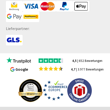
Lieferpartner:
4,5
| 652 Bewertungen
Google
4,7
| 3.977 Bewertungen