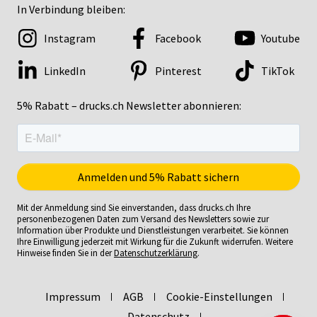
In Verbindung bleiben:
Instagram
Facebook
Youtube
LinkedIn
Pinterest
TikTok
5% Rabatt – drucks.ch Newsletter abonnieren:
Mit der Anmeldung sind Sie einverstanden, dass drucks.ch Ihre
personenbezogenen Daten zum Versand des Newsletters sowie zur
Information über Produkte und Dienstleistungen verarbeitet. Sie können
Ihre Einwilligung jederzeit mit Wirkung für die Zukunft widerrufen. Weitere
Hinweise finden Sie in der
Datenschutzerklärung
.
Impressum
AGB
Cookie-Einstellungen
Datenschutz