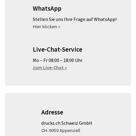
WhatsApp
Stellen Sie uns Ihre Frage auf WhatsApp!
Hier klicken »
Live-Chat-Service
Mo – Fr 08:00 – 18:00 Uhr
zum Live-Chat »
Adresse
drucks.ch Schweiz GmbH
CH-9050 Appenzell