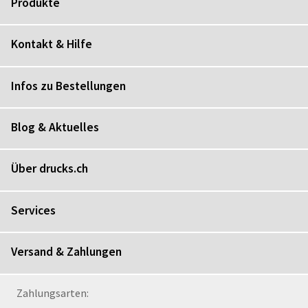
Produkte
Kontakt & Hilfe
Infos zu Bestellungen
Blog & Aktuelles
Über drucks.ch
Services
Versand & Zahlungen
Zahlungsarten: