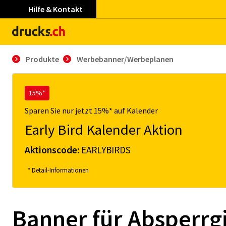
Hilfe & Kontakt
Produkte
Werbebanner/Werbeplanen
15%*
Sparen Sie nur jetzt 15%* auf Kalender
Early Bird Kalender Aktion
Aktionscode:
EARLYBIRDS
* Detail-Informationen
Banner für Absperrgi