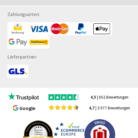
Zahlungsarten:
Lieferpartner:
4,5
| 652 Bewertungen
Google
4,7
| 3.977 Bewertungen