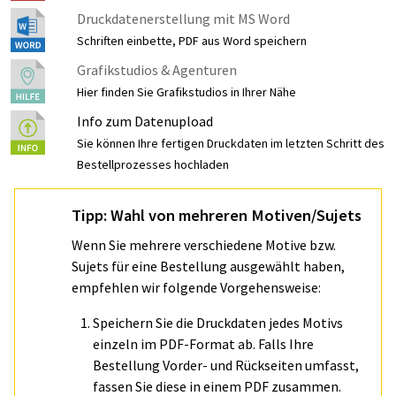
Druckdatenerstellung mit MS Word
Schriften einbette, PDF aus Word speichern
Grafikstudios & Agenturen
Hier finden Sie Grafikstudios in Ihrer Nähe
Info zum Datenupload
Sie können Ihre fertigen Druckdaten im letzten Schritt des
Bestellprozesses hochladen
Tipp: Wahl von mehreren Motiven/Sujets
Wenn Sie mehrere verschiedene Motive bzw.
Sujets für eine Bestellung ausgewählt haben,
empfehlen wir folgende Vorgehensweise:
Speichern Sie die Druckdaten jedes Motivs
einzeln im PDF-Format ab. Falls Ihre
Bestellung Vorder- und Rückseiten umfasst,
fassen Sie diese in einem PDF zusammen.