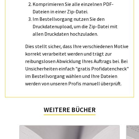
Komprimieren Sie alle einzelnen PDF-
Dateien in einer Zip-Datei.
Im Bestellvorgang nutzen Sie den
Druckdatenupload, um die Zip-Datei mit
allen Druckdaten hochzuladen.
Dies stellt sicher, dass Ihre verschiedenen Motive
korrekt verarbeitet werden und trägt zur
reibungslosen Abwicklung Ihres Auftrags bei. Bei
Unsicherheiten einfach "gratis Profidatencheck"
im Bestellvorgang wählen und Ihre Dateien
werden von unseren Profis manuell überprüft.
WEITERE BÜCHER