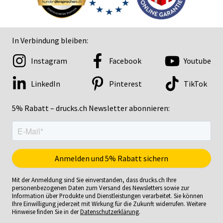
In Verbindung bleiben:
Instagram
Facebook
Youtube
LinkedIn
Pinterest
TikTok
5% Rabatt – drucks.ch Newsletter abonnieren:
Mit der Anmeldung sind Sie einverstanden, dass drucks.ch Ihre
personenbezogenen Daten zum Versand des Newsletters sowie zur
Information über Produkte und Dienstleistungen verarbeitet. Sie können
Ihre Einwilligung jederzeit mit Wirkung für die Zukunft widerrufen. Weitere
Hinweise finden Sie in der
Datenschutzerklärung
.