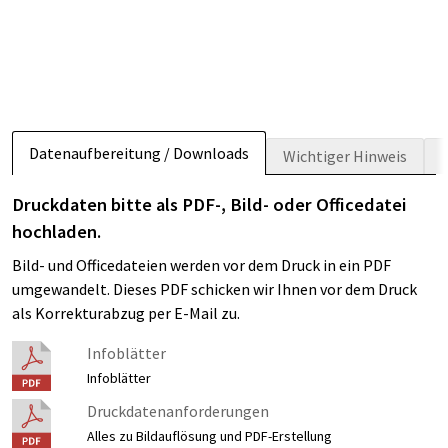
Datenaufbereitung / Downloads
Wichtiger Hinweis
Druckdaten bitte als PDF-, Bild- oder Officedatei
hochladen.
Bild- und Officedateien werden vor dem Druck in ein PDF
umgewandelt. Dieses PDF schicken wir Ihnen vor dem Druck
als Korrekturabzug per E-Mail zu.
Infoblätter
Infoblätter
Druckdatenanforderungen
Alles zu Bildauflösung und PDF-Erstellung