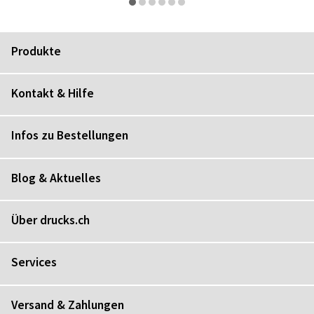
Produkte
Kontakt & Hilfe
Infos zu Bestellungen
Blog & Aktuelles
Über drucks.ch
Services
Versand & Zahlungen