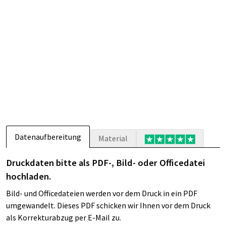
Datenaufbereitung
Material
Druckdaten bitte als PDF-, Bild- oder Officedatei
hochladen.
Bild- und Officedateien werden vor dem Druck in ein PDF
umgewandelt. Dieses PDF schicken wir Ihnen vor dem Druck
als Korrekturabzug per E-Mail zu.