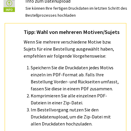
Info zum Datenupload
Sie können Ihre fertigen Druckdaten im letzten Schritt des
Bestellprozesses hochladen
Tipp: Wahl von mehreren Motiven/Sujets
Wenn Sie mehrere verschiedene Motive bzw.
Sujets für eine Bestellung ausgewählt haben,
empfehlen wir folgende Vorgehensweise:
Speichern Sie die Druckdaten jedes Motivs
einzeln im PDF-Format ab. Falls Ihre
Bestellung Vorder- und Rückseiten umfasst,
fassen Sie diese in einem PDF zusammen.
Komprimieren Sie alle einzelnen PDF-
Dateien in einer Zip-Datei.
Im Bestellvorgang nutzen Sie den
Druckdatenupload, um die Zip-Datei mit
allen Druckdaten hochzuladen.