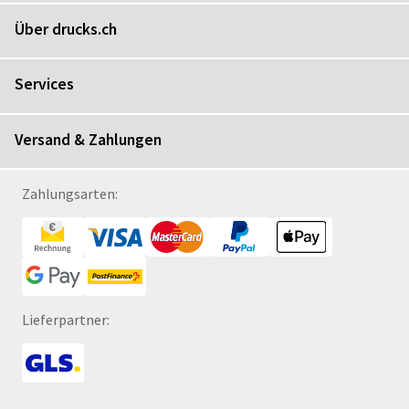
Über drucks.ch
Services
Versand & Zahlungen
Zahlungsarten:
Lieferpartner: