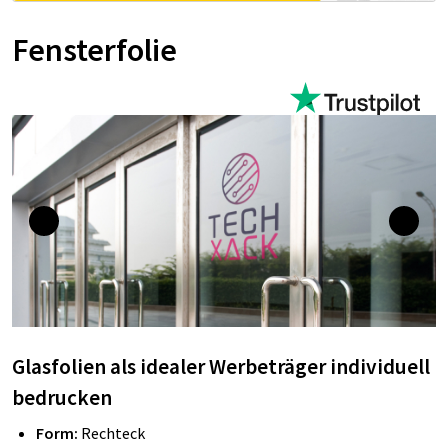
Fensterfolie
Glasfolien als idealer Werbeträger individuell
bedrucken
Form:
Rechteck