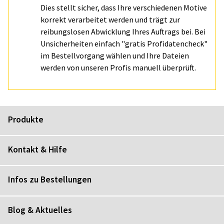
Dies stellt sicher, dass Ihre verschiedenen Motive
korrekt verarbeitet werden und trägt zur
reibungslosen Abwicklung Ihres Auftrags bei. Bei
Unsicherheiten einfach "gratis Profidatencheck"
im Bestellvorgang wählen und Ihre Dateien
werden von unseren Profis manuell überprüft.
Produkte
Kontakt & Hilfe
Infos zu Bestellungen
Blog & Aktuelles