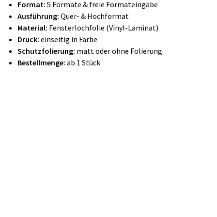
Format:
5 Formate & freie Formateingabe
Ausführung:
Quer- & Hochformat
Material:
Fensterlochfolie (Vinyl-Laminat)
Druck:
einseitig in Farbe
Schutzfolierung:
matt oder ohne Folierung
Bestellmenge:
ab 1 Stück