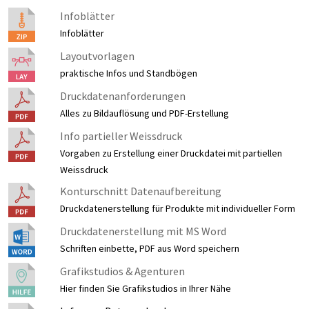
Infoblätter
Infoblätter
Layoutvorlagen
praktische Infos und Standbögen
Druckdatenanforderungen
Alles zu Bildauflösung und PDF-Erstellung
Info partieller Weissdruck
Vorgaben zu Erstellung einer Druckdatei mit partiellen
Weissdruck
Konturschnitt Datenaufbereitung
Druckdatenerstellung für Produkte mit individueller Form
Druckdatenerstellung mit MS Word
Schriften einbette, PDF aus Word speichern
Grafikstudios & Agenturen
Hier finden Sie Grafikstudios in Ihrer Nähe