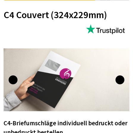
C4 Couvert (324x229mm)
C4-Briefumschläge individuell bedruckt oder
unbedruckt bestellen