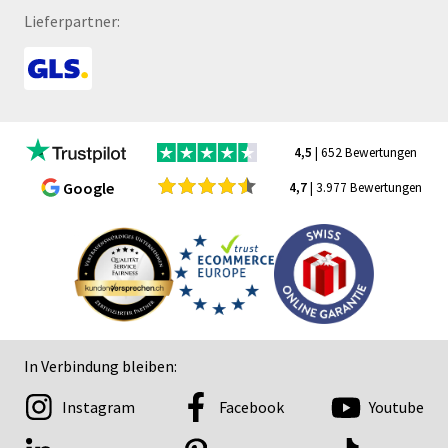
Lieferpartner:
4,5
| 652 Bewertungen
Google
4,7
| 3.977 Bewertungen
In Verbindung bleiben:
Instagram
Facebook
Youtube