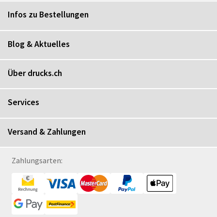
Infos zu Bestellungen
Blog & Aktuelles
Über drucks.ch
Services
Versand & Zahlungen
Zahlungsarten: