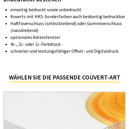
einseitig bedruckt sowie unbedruckt
Kuverts mit HKS-Sonderfarben auch beidseitig bedruckbar
Haftfixverschluss (selbstklebend) oder Gummiverschluss
(nassklebend)
optionales Adressfenster
4c-, 2c- oder 1c-Farbdruck
schneller und leistungsfähiger Offset- und Digitaldruck
WÄHLEN SIE DIE PASSENDE COUVERT-ART