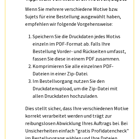
Wenn Sie mehrere verschiedene Motive bzw.
Sujets für eine Bestellung ausgewählt haben,
empfehlen wir folgende Vorgehensweise:
Speichern Sie die Druckdaten jedes Motivs
einzeln im PDF-Format ab. Falls Ihre
Bestellung Vorder- und Rückseiten umfasst,
fassen Sie diese in einem PDF zusammen.
Komprimieren Sie alle einzelnen PDF-
Dateien in einer Zip-Datei.
Im Bestellvorgang nutzen Sie den
Druckdatenupload, um die Zip-Datei mit
allen Druckdaten hochzuladen.
Dies stellt sicher, dass Ihre verschiedenen Motive
korrekt verarbeitet werden und trägt zur
reibungslosen Abwicklung Ihres Auftrags bei. Bei
Unsicherheiten einfach "gratis Profidatencheck"
im Bestellvorgang wählen und Ihre Dateien