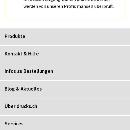
werden von unseren Profis manuell überprüft.
Produkte
Kontakt & Hilfe
Infos zu Bestellungen
Blog & Aktuelles
Über drucks.ch
Services