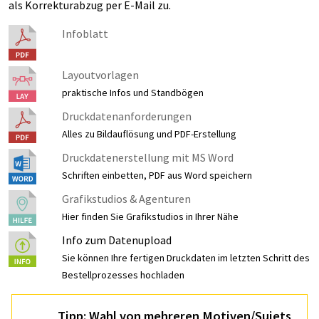
als Korrekturabzug per E-Mail zu.
Infoblatt
Layoutvorlagen
praktische Infos und Standbögen
Druckdatenanforderungen
Alles zu Bildauflösung und PDF-Erstellung
Druckdatenerstellung mit MS Word
Schriften einbetten, PDF aus Word speichern
Grafikstudios & Agenturen
Hier finden Sie Grafikstudios in Ihrer Nähe
Info zum Datenupload
Sie können Ihre fertigen Druckdaten im letzten Schritt des
Bestellprozesses hochladen
Tipp: Wahl von mehreren Motiven/Sujets