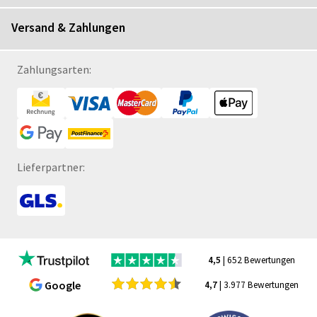
Versand & Zahlungen
Zahlungsarten:
Lieferpartner:
4,5
| 652 Bewertungen
Google
4,7
| 3.977 Bewertungen