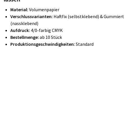
Material:
Volumenpapier
Verschlussvarianten:
Haftfix (selbstklebend) & Gummiert
(nassklebend)
Aufdruck:
4/0-farbig CMYK
Bestellmenge:
ab 10 Stück
Produktionsgeschwindigkeiten:
Standard