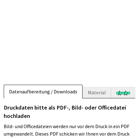
Datenaufbereitung / Downloads
Material
Druckdaten bitte als PDF-, Bild- oder Officedatei
hochladen
Bild- und Officedateien werden nur vor dem Druck in ein PDF
umgewandelt. Dieses PDF schicken wir Ihnen vor dem Druck