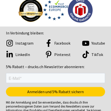
In Verbindung bleiben:
Instagram
Facebook
Youtube
LinkedIn
Pinterest
TikTok
5% Rabatt – drucks.ch Newsletter abonnieren:
Mit der Anmeldung sind Sie einverstanden, dass drucks.ch Ihre
personenbezogenen Daten zum Versand des Newsletters sowie zur
Information über Produkte und Dienstleistungen verarbeitet. Sie können