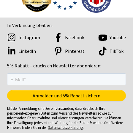
In Verbindung bleiben:
Instagram
Facebook
Youtube
LinkedIn
Pinterest
TikTok
5% Rabatt – drucks.ch Newsletter abonnieren:
Mit der Anmeldung sind Sie einverstanden, dass drucks.ch Ihre
personenbezogenen Daten zum Versand des Newsletters sowie zur
Information über Produkte und Dienstleistungen verarbeitet. Sie können
Ihre Einwilligung jederzeit mit Wirkung für die Zukunft widerrufen. Weitere
Hinweise finden Sie in der
Datenschutzerklärung
.