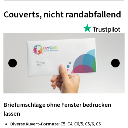
Couverts, nicht randabfallend
Briefumschläge ohne Fenster bedrucken
lassen
Diverse Kuvert-Formate:
C5, C4, C6/5, C5/6, C6