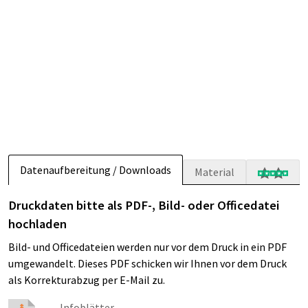
Datenaufbereitung / Downloads
Material
Druckdaten bitte als PDF-, Bild- oder Officedatei
hochladen
Bild- und Officedateien werden nur vor dem Druck in ein PDF
umgewandelt. Dieses PDF schicken wir Ihnen vor dem Druck
als Korrekturabzug per E-Mail zu.
Infoblätter