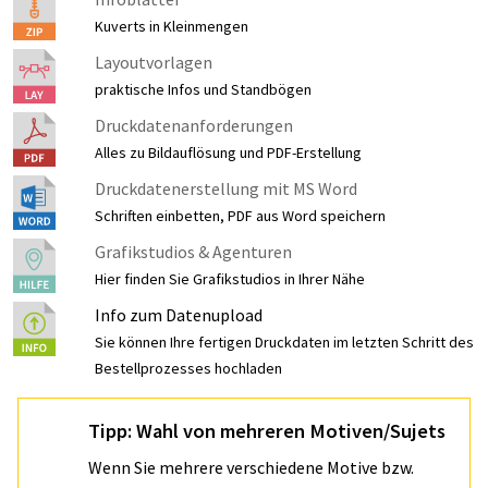
Kuverts in Kleinmengen
Layoutvorlagen
praktische Infos und Standbögen
Druckdatenanforderungen
Alles zu Bildauflösung und PDF-Erstellung
Druckdatenerstellung mit MS Word
Schriften einbetten, PDF aus Word speichern
Grafikstudios & Agenturen
Hier finden Sie Grafikstudios in Ihrer Nähe
Info zum Datenupload
Sie können Ihre fertigen Druckdaten im letzten Schritt des
Bestellprozesses hochladen
Tipp: Wahl von mehreren Motiven/Sujets
Wenn Sie mehrere verschiedene Motive bzw.