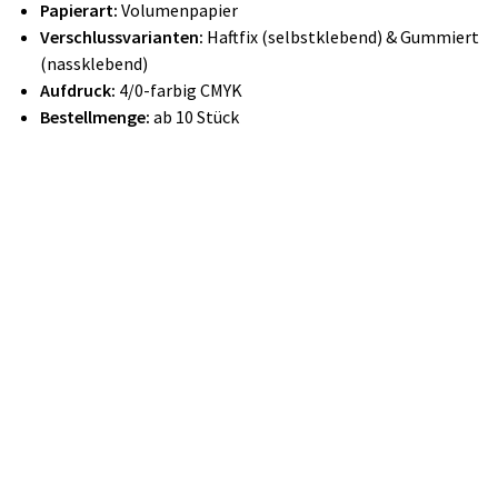
Papierart:
Volumenpapier
Verschlussvarianten:
Haftfix (selbstklebend) & Gummiert
(nassklebend)
Aufdruck:
4/0-farbig CMYK
Bestellmenge:
ab 10 Stück