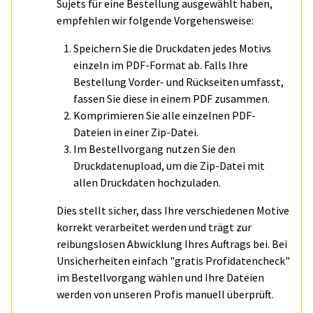
Sujets für eine Bestellung ausgewählt haben,
empfehlen wir folgende Vorgehensweise:
Speichern Sie die Druckdaten jedes Motivs
einzeln im PDF-Format ab. Falls Ihre
Bestellung Vorder- und Rückseiten umfasst,
fassen Sie diese in einem PDF zusammen.
Komprimieren Sie alle einzelnen PDF-
Dateien in einer Zip-Datei.
Im Bestellvorgang nutzen Sie den
Druckdatenupload, um die Zip-Datei mit
allen Druckdaten hochzuladen.
Dies stellt sicher, dass Ihre verschiedenen Motive
korrekt verarbeitet werden und trägt zur
reibungslosen Abwicklung Ihres Auftrags bei. Bei
Unsicherheiten einfach "gratis Profidatencheck"
im Bestellvorgang wählen und Ihre Dateien
werden von unseren Profis manuell überprüft.