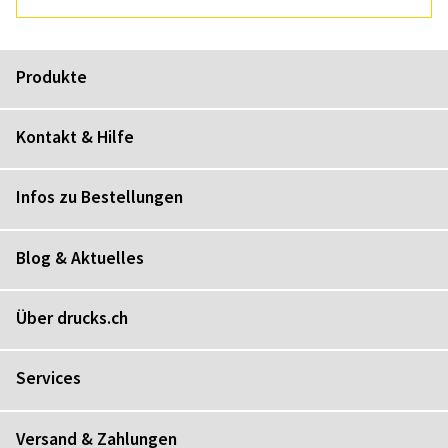
Produkte
Kontakt & Hilfe
Infos zu Bestellungen
Blog & Aktuelles
Über drucks.ch
Services
Versand & Zahlungen