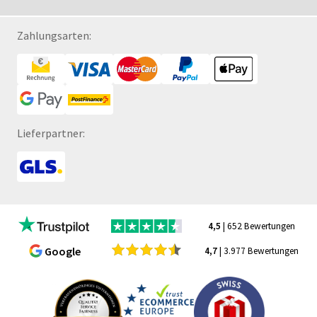
Zahlungsarten:
Lieferpartner:
4,5
| 652 Bewertungen
Google
4,7
| 3.977 Bewertungen