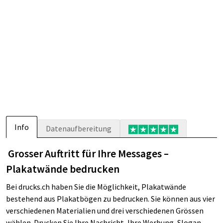
Info
Datenaufbereitung
Grosser Auftritt für Ihre Messages –
Plakatwände bedrucken
Bei
drucks.ch haben Sie die Möglichkeit, Plakatwände
bestehend aus Plakatbögen zu bedrucken. Sie können aus vier
verschiedenen Materialien und drei verschiedenen Grössen
wählen. Drucken Sie Ihre Nachricht, Ihre Werbung, Slogan