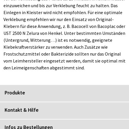
einzuweichen und bis zur Verklebung feucht zu halten. Das
Einlegen in Kleister wird nicht empfohlen. Für eine optimale
Verklebung empfehlen wir nur den Einsatz von Original-
Klebern für diese Anwendung, z. B. Bacocell von Bacoplac oder
UST 2500 N Zelura von Henkel. Unter bestimmten Umständen
(Untergrund, Witterung…) ist es notwendig, geeignete
Klebekraftverstärker zu verwenden. Auch Zusätze wie
Frostschutzmittel oder Bakterizide sollten nur das Original
vom Leimhersteller eingesetzt werden, damit sie optimal mit
den Leimeigenschaften abgestimmt sind.
Produkte
Kontakt & Hilfe
Infos zu Bestellungen