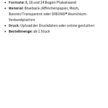
Formate:
8, 16 und 24 Bogen Plakatwand
Material:
Blueback-/Affinchenpapier, Mesh,
Banner/Transparent oder DIBOND® Aluminium-
Verbundplatten
Druck:
Upload der Druckdaten oder online gestalten
Bestellmenge:
ab 1 Stück