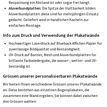
Bespannung ein Abstand ist oder sogar frei hängt.
Aluverbundplatten:
Die Spitze der Haltbarkeit bilden
Aluverbundplatten: diese sind für mehrjährigen Einsatz
gedacht. Geliefert wird in handlichen Kacheln zur
einfachen Montage.
Info zum Druck und Verwendung der Plakatwände
Hochwertiger Laserdruck auf Blueback Affichen Papier für
zuverlässige Bildqualität und Beständigkeit.
UV-Druck auf Banner, Mesh und Aluverbundplatten für
brillante Farbwiedergabe, die wasser-, wetter- und UV-
beständig ist.
Grössen unserer personalisierbaren Plakatwände
Wir bieten Ihnen verschiedene Grössen unserer Plakatwände
an. Diese bestehen aus einzelnen Bogenplakaten, die
zusammen eine Wand ergeben, Sie können dabei zwischen
drei Grössen wählen: