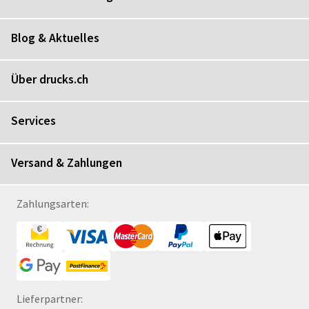
Blog & Aktuelles
Über drucks.ch
Services
Versand & Zahlungen
Zahlungsarten:
Lieferpartner: