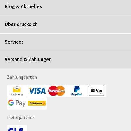
Blog & Aktuelles
Über drucks.ch
Services
Versand & Zahlungen
Zahlungsarten:
Lieferpartner: