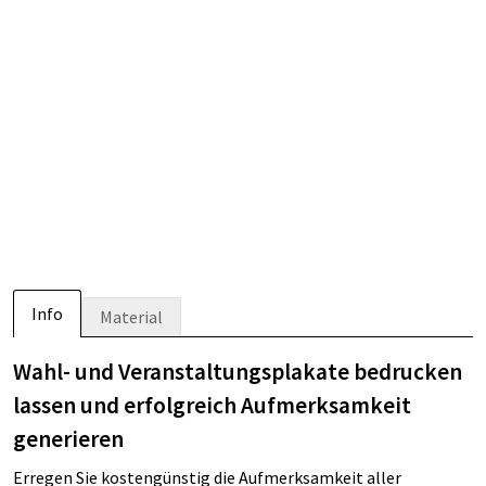
Info
Material
Wahl- und Veranstaltungsplakate bedrucken
lassen und erfolgreich Aufmerksamkeit
generieren
Erregen Sie kostengünstig die Aufmerksamkeit aller