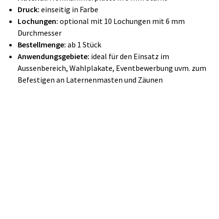
Druck:
einseitig in Farbe
Lochungen:
optional mit 10 Lochungen mit 6 mm
Durchmesser
Bestellmenge:
ab 1 Stück
Anwendungsgebiete:
ideal für den Einsatz im
Aussenbereich, Wahlplakate, Eventbewerbung uvm. zum
Befestigen an Laternenmasten und Zäunen