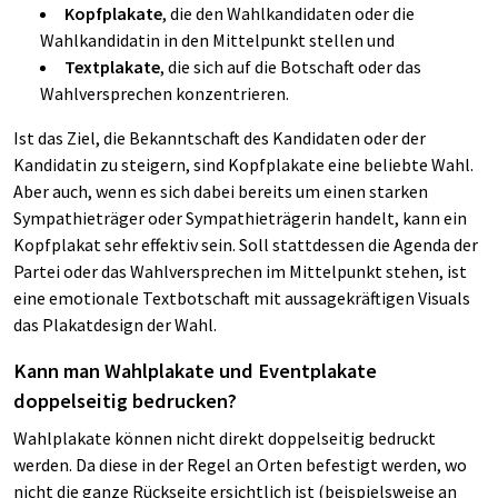
Kopfplakate
, die den Wahlkandidaten oder die
Wahlkandidatin in den Mittelpunkt stellen und
Textplakate
, die sich auf die Botschaft oder das
Wahlversprechen konzentrieren.
Ist das Ziel, die Bekanntschaft des Kandidaten oder der
Kandidatin zu steigern, sind Kopfplakate eine beliebte Wahl.
Aber auch, wenn es sich dabei bereits um einen starken
Sympathieträger oder Sympathieträgerin handelt, kann ein
Kopfplakat sehr effektiv sein. Soll stattdessen die Agenda der
Partei oder das Wahlversprechen im Mittelpunkt stehen, ist
eine emotionale Textbotschaft mit aussagekräftigen Visuals
das Plakatdesign der Wahl.
Kann man Wahlplakate und Eventplakate
doppelseitig bedrucken?
Wahlplakate können nicht direkt doppelseitig bedruckt
werden. Da diese in der Regel an Orten befestigt werden, wo
nicht die ganze Rückseite ersichtlich ist (beispielsweise an