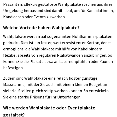
Passanten: Effektiv gestaltete Wahlplakate stechen aus ihrer
Umgebung heraus und sind damit ideal, um für Kandidatinnen,
Kandidaten oder Events zu werben.
Welche Vorteile haben Wahlplakate?
Wahlplakate werden auf sogenannten Hohlkammerplakaten
gedruckt. Dies ist ein fester, wetterresistenter Karton, der es
ermöglicht, die Wahlplakate mithilfe von Kabelbindern
flexibel abseits von regulären Plakatwänden anzubringen. So
können Sie die Plakate etwa an Laternenpfählen oder Zäunen
befestigen.
Zudem sind Wahlplakate eine relativ kostengünstige
Massnahme, mit der Sie auch mit einem kleinen Budget an
vielerlei Stellen gleichzeitig werben können. So entwickeln
Sie eine starke Präsenz für Ihr Unterfangen.
Wie werden Wahlplakate oder Eventplakate
gestaltet?