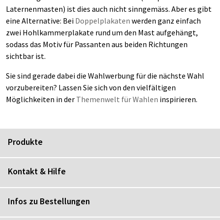
Laternenmasten) ist dies auch nicht sinngemäss. Aber es gibt
eine Alternative: Bei
Doppelplakaten
werden ganz einfach
zwei Hohlkammerplakate rund um den Mast aufgehängt,
sodass das Motiv für Passanten aus beiden Richtungen
sichtbar ist.
Sie sind gerade dabei die Wahlwerbung für die nächste Wahl
vorzubereiten? Lassen Sie sich von den vielfältigen
Möglichkeiten in der
Themenwelt für Wahlen
inspirieren.
Produkte
Kontakt & Hilfe
Infos zu Bestellungen