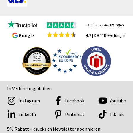
4,5
| 652 Bewertungen
Google
4,7
| 3.977 Bewertungen
In Verbindung bleiben:
Instagram
Facebook
Youtube
LinkedIn
Pinterest
TikTok
5% Rabatt – drucks.ch Newsletter abonnieren: