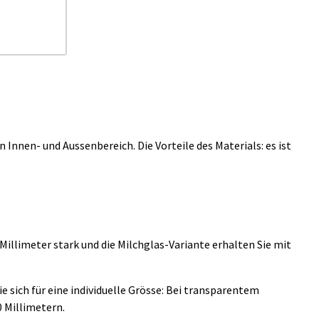
n Innen- und Aussenbereich. Die Vorteile des Materials: es ist
Millimeter stark und die Milchglas-Variante erhalten Sie mit
e sich für eine individuelle Grösse: Bei transparentem
0 Millimetern.