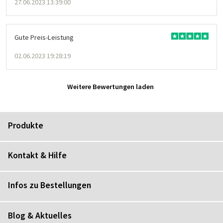
27.06.2023 13:39:00
Gute Preis-Leistung
02.06.2023 19:28:19
Weitere Bewertungen laden
Produkte
Kontakt & Hilfe
Infos zu Bestellungen
Blog & Aktuelles