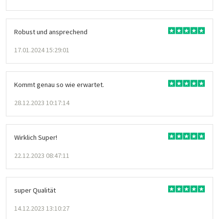
Robust und ansprechend
17.01.2024 15:29:01
Kommt genau so wie erwartet.
28.12.2023 10:17:14
Wirklich Super!
22.12.2023 08:47:11
super Qualität
14.12.2023 13:10:27