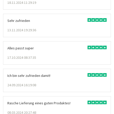
18.11.2024 11:29:19
Sehr zufrieden
13.11.2024 19:29:36
Alles passt super
17.10.2024 08:37:35
Ich bin sehr zufrieden damit!
24.09.2024 16:19:08
Rasche Lieferung eines guten Produktes!
08.03.2024 20:27:48