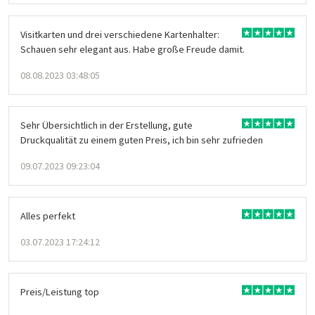
Visitkarten und drei verschiedene Kartenhalter:
Schauen sehr elegant aus. Habe große Freude damit.
08.08.2023 03:48:05
Sehr Übersichtlich in der Erstellung, gute
Druckqualität zu einem guten Preis, ich bin sehr zufrieden
09.07.2023 09:23:04
Alles perfekt
03.07.2023 17:24:12
Preis/Leistung top