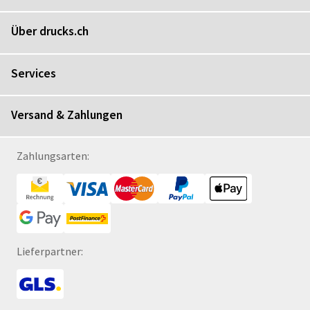
Über drucks.ch
Services
Versand & Zahlungen
Zahlungsarten:
Lieferpartner: