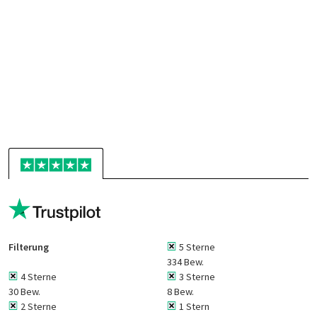
Filterung
5 Sterne
334 Bew.
4 Sterne
3 Sterne
30 Bew.
8 Bew.
2 Sterne
1 Stern