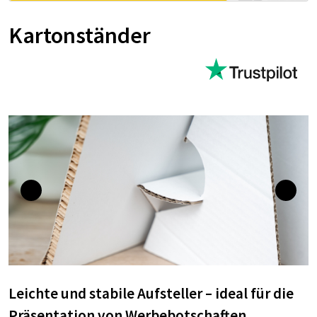
Kartonständer
Leichte und stabile Aufsteller – ideal für die
Präsentation von Werbebotschaften