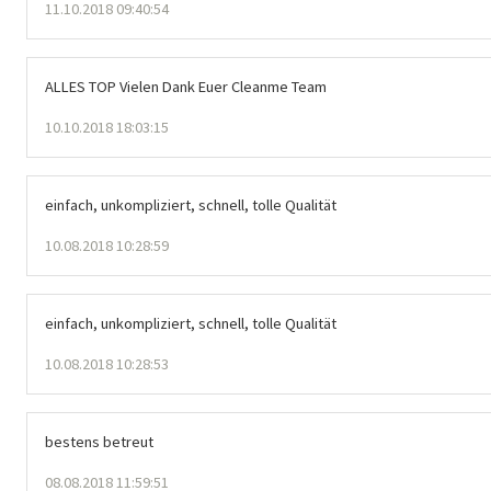
11.10.2018 09:40:54
ALLES TOP Vielen Dank Euer Cleanme Team
10.10.2018 18:03:15
einfach, unkompliziert, schnell, tolle Qualität
10.08.2018 10:28:59
einfach, unkompliziert, schnell, tolle Qualität
10.08.2018 10:28:53
bestens betreut
08.08.2018 11:59:51