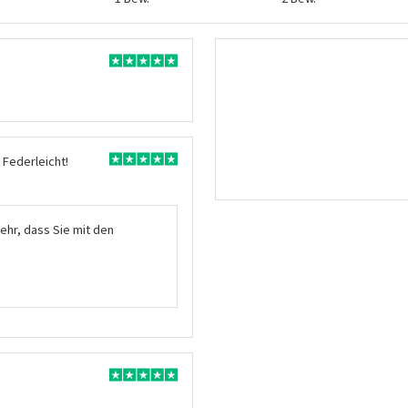
Federleicht!
ehr, dass Sie mit den