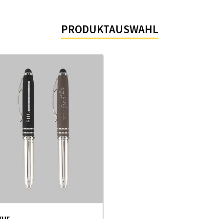
PRODUKTAUSWAHL
vur