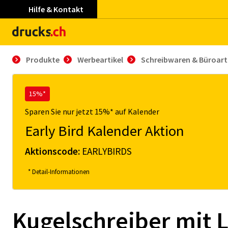
Hilfe & Kontakt
Produkte
Werbeartikel
Schreibwaren & Büroart
15%*
Sparen Sie nur jetzt 15%* auf Kalender
Early Bird Kalender Aktion
Aktionscode:
EARLYBIRDS
* Detail-Informationen
Kugelschreiber mit L