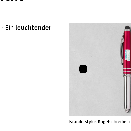
 - Ein leuchtender
Brando Stylus Kugelschreiber m