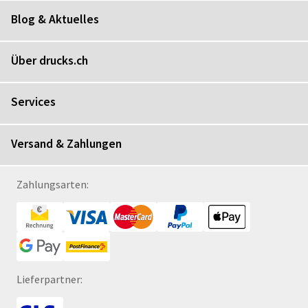
Blog & Aktuelles
Über drucks.ch
Services
Versand & Zahlungen
Zahlungsarten:
Lieferpartner: