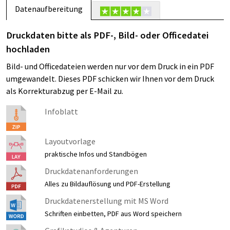
Datenaufbereitung
Druckdaten bitte als PDF-, Bild- oder Officedatei
hochladen
Bild- und Officedateien werden nur vor dem Druck in ein PDF
umgewandelt. Dieses PDF schicken wir Ihnen vor dem Druck
als Korrekturabzug per E-Mail zu.
Infoblatt
Layoutvorlage
praktische Infos und Standbögen
Druckdatenanforderungen
Alles zu Bildauflösung und PDF-Erstellung
Druckdatenerstellung mit MS Word
Schriften einbetten, PDF aus Word speichern