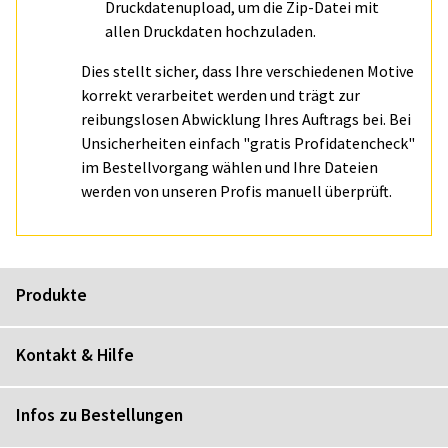
Druckdatenupload, um die Zip-Datei mit
allen Druckdaten hochzuladen.
Dies stellt sicher, dass Ihre verschiedenen Motive
korrekt verarbeitet werden und trägt zur
reibungslosen Abwicklung Ihres Auftrags bei. Bei
Unsicherheiten einfach "gratis Profidatencheck"
im Bestellvorgang wählen und Ihre Dateien
werden von unseren Profis manuell überprüft.
Produkte
Kontakt & Hilfe
Infos zu Bestellungen