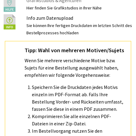
Grafikstudios & Agenturen
Hier finden Sie Grafikstudios in Ihrer Nähe
Info zum Datenupload
Sie können Ihre fertigen Druckdaten im letzten Schritt des
Bestellprozesses hochladen
Tipp: Wahl von mehreren Motiven/Sujets
Wenn Sie mehrere verschiedene Motive bzw.
Sujets für eine Bestellung ausgewählt haben,
empfehlen wir folgende Vorgehensweise:
Speichern Sie die Druckdaten jedes Motivs
einzeln im PDF-Format ab. Falls Ihre
Bestellung Vorder- und Rückseiten umfasst,
fassen Sie diese in einem PDF zusammen.
Komprimieren Sie alle einzelnen PDF-
Dateien in einer Zip-Datei.
Im Bestellvorgang nutzen Sie den