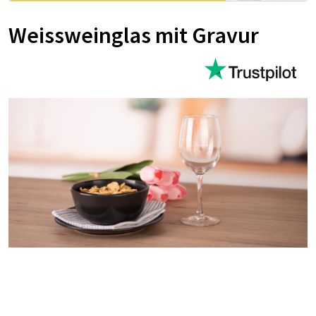
Weissweinglas mit Gravur