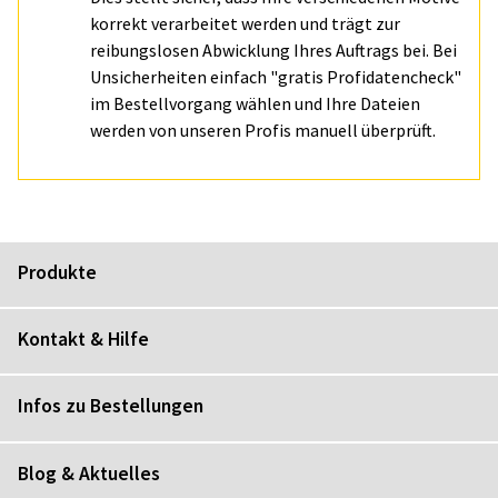
korrekt verarbeitet werden und trägt zur
reibungslosen Abwicklung Ihres Auftrags bei. Bei
Unsicherheiten einfach "gratis Profidatencheck"
im Bestellvorgang wählen und Ihre Dateien
werden von unseren Profis manuell überprüft.
Produkte
Kontakt & Hilfe
Infos zu Bestellungen
Blog & Aktuelles