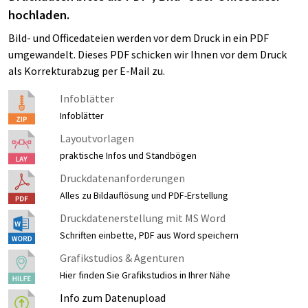
hochladen.
Bild- und Officedateien werden vor dem Druck in ein PDF
umgewandelt. Dieses PDF schicken wir Ihnen vor dem Druck
als Korrekturabzug per E-Mail zu.
Infoblätter
Infoblätter
Layoutvorlagen
praktische Infos und Standbögen
Druckdatenanforderungen
Alles zu Bildauflösung und PDF-Erstellung
Druckdatenerstellung mit MS Word
Schriften einbette, PDF aus Word speichern
Grafikstudios & Agenturen
Hier finden Sie Grafikstudios in Ihrer Nähe
Info zum Datenupload