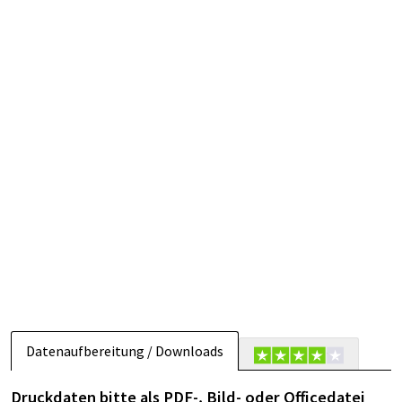
Datenaufbereitung / Downloads
Druckdaten bitte als PDF-, Bild- oder Officedatei