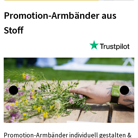
Promotion-Armbänder aus
Stoff
Promotion-Armbänder individuell gestalten &