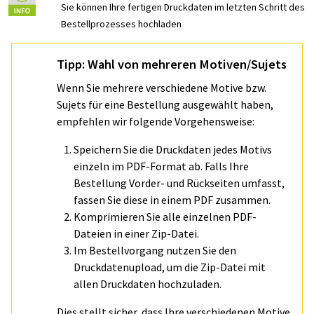
Sie können Ihre fertigen Druckdaten im letzten Schritt des
Bestellprozesses hochladen
Tipp: Wahl von mehreren Motiven/Sujets
Wenn Sie mehrere verschiedene Motive bzw.
Sujets für eine Bestellung ausgewählt haben,
empfehlen wir folgende Vorgehensweise:
Speichern Sie die Druckdaten jedes Motivs
einzeln im PDF-Format ab. Falls Ihre
Bestellung Vorder- und Rückseiten umfasst,
fassen Sie diese in einem PDF zusammen.
Komprimieren Sie alle einzelnen PDF-
Dateien in einer Zip-Datei.
Im Bestellvorgang nutzen Sie den
Druckdatenupload, um die Zip-Datei mit
allen Druckdaten hochzuladen.
Dies stellt sicher, dass Ihre verschiedenen Motive