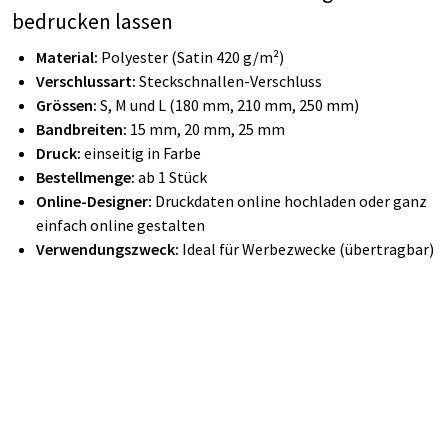
bedrucken lassen
Material:
Polyester (Satin 420 g/m²)
Verschlussart:
Steckschnallen-Verschluss
Grössen:
S, M und L (180 mm, 210 mm, 250 mm)
Bandbreiten:
15 mm, 20 mm, 25 mm
Druck:
einseitig in Farbe
Bestellmenge:
ab 1 Stück
Online-Designer:
Druckdaten online hochladen oder ganz
einfach online gestalten
Verwendungszweck:
Ideal für Werbezwecke (übertragbar)