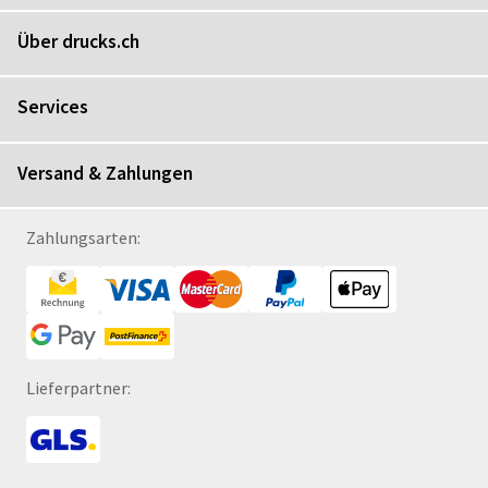
Über drucks.ch
Services
Versand & Zahlungen
Zahlungsarten:
Lieferpartner: