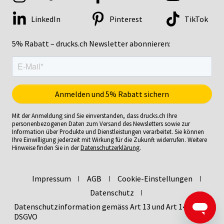
LinkedIn
Pinterest
TikTok
5% Rabatt – drucks.ch Newsletter abonnieren:
Mit der Anmeldung sind Sie einverstanden, dass drucks.ch Ihre
personenbezogenen Daten zum Versand des Newsletters sowie zur
Information über Produkte und Dienstleistungen verarbeitet. Sie können
Ihre Einwilligung jederzeit mit Wirkung für die Zukunft widerrufen. Weitere
Hinweise finden Sie in der
Datenschutzerklärung
.
Impressum
AGB
Cookie-Einstellungen
Datenschutz
Datenschutzinformation gemäss Art 13 und Art 14
DSGVO