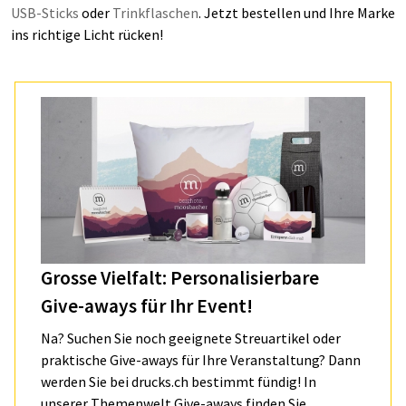
USB-Sticks
oder
Trinkflaschen
. Jetzt bestellen und Ihre Marke
ins richtige Licht rücken!
Grosse Vielfalt: Personalisierbare
Give-aways für Ihr Event!
Na? Suchen Sie noch geeignete Streuartikel oder
praktische Give-aways für Ihre Veranstaltung? Dann
werden Sie bei drucks.ch bestimmt fündig! In
unserer Themenwelt Give-aways finden Sie