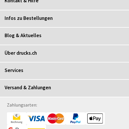
Kontakt & Hilfe
Infos zu Bestellungen
Blog & Aktuelles
Über drucks.ch
Services
Versand & Zahlungen
Zahlungsarten: