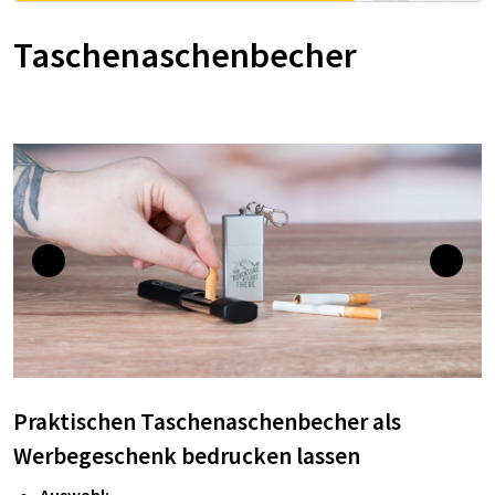
Taschenaschenbecher
Praktischen Taschenaschenbecher als
Werbegeschenk bedrucken lassen