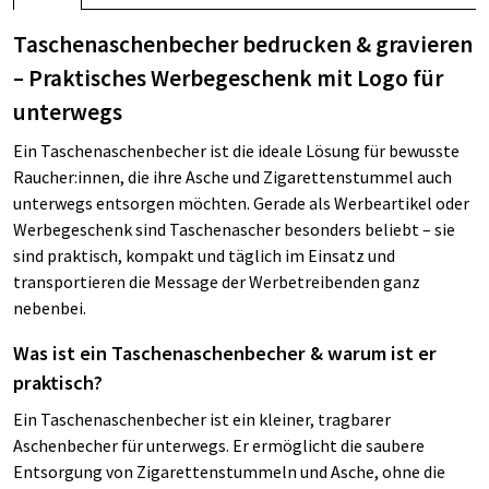
Taschenaschenbecher bedrucken & gravieren
– Praktisches Werbegeschenk mit Logo für
unterwegs
Ein Taschenaschenbecher ist die ideale Lösung für bewusste
Raucher:innen, die ihre Asche und Zigarettenstummel auch
unterwegs entsorgen möchten. Gerade als Werbeartikel oder
Werbegeschenk sind Taschenascher besonders beliebt – sie
sind praktisch, kompakt und täglich im Einsatz und
transportieren die Message der Werbetreibenden ganz
nebenbei.
Was ist ein Taschenaschenbecher & warum ist er
praktisch?
Ein Taschenaschenbecher ist ein kleiner, tragbarer
Aschenbecher für unterwegs. Er ermöglicht die saubere
Entsorgung von Zigarettenstummeln und Asche, ohne die