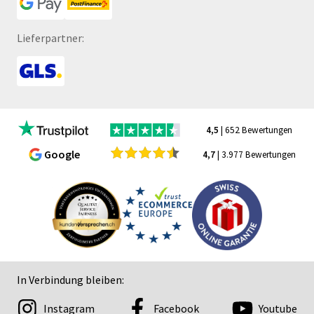
Lieferpartner:
4,5
| 652 Bewertungen
Google
4,7
| 3.977 Bewertungen
In Verbindung bleiben:
Instagram
Facebook
Youtube