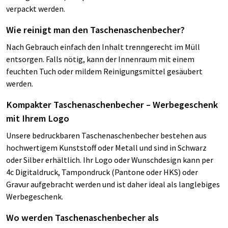
verpackt werden.
Wie reinigt man den Taschenaschenbecher?
Nach Gebrauch einfach den Inhalt trenngerecht im Müll
entsorgen. Falls nötig, kann der Innenraum mit einem
feuchten Tuch oder mildem Reinigungsmittel gesäubert
werden.
Kompakter Taschenaschenbecher – Werbegeschenk
mit Ihrem Logo
Unsere bedruckbaren Taschenaschenbecher bestehen aus
hochwertigem Kunststoff oder Metall und sind in Schwarz
oder Silber erhältlich. Ihr Logo oder Wunschdesign kann per
4c Digitaldruck, Tampondruck (Pantone oder HKS) oder
Gravur aufgebracht werden und ist daher ideal als langlebiges
Werbegeschenk.
Wo werden Taschenaschenbecher als