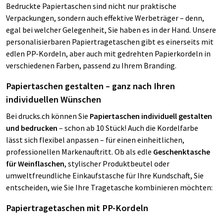
Bedruckte Papiertaschen sind nicht nur praktische
Verpackungen, sondern auch effektive Werbeträger – denn,
egal bei welcher Gelegenheit, Sie haben es in der Hand. Unsere
personalisierbaren Papiertragetaschen gibt es einerseits mit
edlen PP-Kordeln, aber auch mit gedrehten Papierkordeln in
verschiedenen Farben, passend zu Ihrem Branding.
Papiertaschen gestalten – ganz nach Ihren
individuellen Wünschen
Bei
drucks.ch
können Sie
Papiertaschen individuell gestalten
und bedrucken
– schon ab 10 Stück! Auch die Kordelfarbe
lässt sich flexibel anpassen – für einen einheitlichen,
professionellen Markenauftritt. Ob als edle
Geschenktasche
für Weinflaschen
, stylischer Produktbeutel oder
umweltfreundliche Einkaufstasche für Ihre Kundschaft, Sie
entscheiden, wie Sie Ihre Tragetasche kombinieren möchten:
Papiertragetaschen mit PP-Kordeln