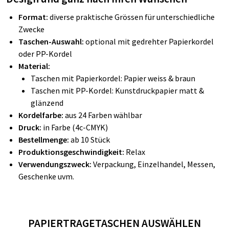
Format:
diverse praktische Grössen für unterschiedliche
Zwecke
Taschen-Auswahl:
optional mit gedrehter Papierkordel
oder PP-Kordel
Material:
Taschen mit Papierkordel: Papier weiss & braun
Taschen mit PP-Kordel: Kunstdruckpapier matt &
glänzend
Kordelfarbe:
aus 24 Farben wählbar
Druck:
in Farbe (4c-CMYK)
Bestellmenge:
ab 10 Stück
Produktionsgeschwindigkeit:
Relax
Verwendungszweck:
Verpackung, Einzelhandel, Messen,
Geschenke uvm.
PAPIERTRAGETASCHEN AUSWÄHLEN