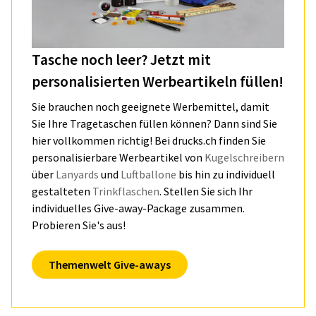
Tasche noch leer? Jetzt mit
personalisierten Werbeartikeln füllen!
Sie brauchen noch geeignete Werbemittel, damit
Sie Ihre Tragetaschen füllen können? Dann sind Sie
hier vollkommen richtig! Bei drucks.ch finden Sie
personalisierbare Werbeartikel von
Kugelschreibern
über
Lanyards
und
Luftballone
bis hin zu individuell
gestalteten
Trinkflaschen
. Stellen Sie sich Ihr
individuelles Give-away-Package zusammen.
Probieren Sie's aus!
Themenwelt Give-aways