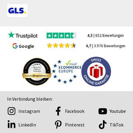
4,5
| 652 Bewertungen
Google
4,7
| 3.976 Bewertungen
In Verbindung bleiben:
Instagram
Facebook
Youtube
LinkedIn
Pinterest
TikTok