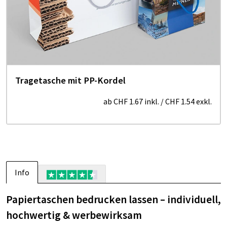
Tragetasche mit PP-Kordel
ab
CHF 1.67
inkl.
/
CHF 1.54
exkl.
Info
Papiertaschen bedrucken lassen – individuell,
hochwertig & werbewirksam