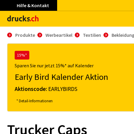
Hilfe & Kontakt
Produkte
Werbeartikel
Textilien
Bekleidun
15%*
Sparen Sie nur jetzt 15%* auf Kalender
Early Bird Kalender Aktion
Aktionscode:
EARLYBIRDS
* Detail-Informationen
Trucker Caps