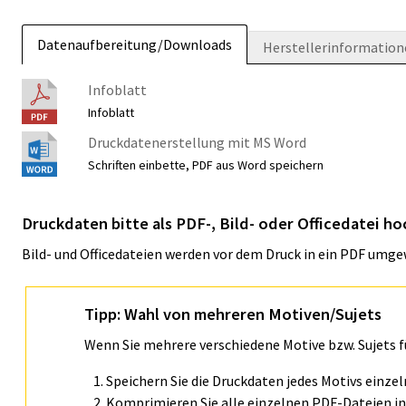
Datenaufbereitung/Downloads
Herstellerinformation
Infoblatt
Infoblatt
Druckdatenerstellung mit MS Word
Schriften einbette, PDF aus Word speichern
Druckdaten bitte als PDF-, Bild- oder Officedatei ho
Bild- und Officedateien werden vor dem Druck in ein PDF umge
Tipp: Wahl von mehreren Motiven/Sujets
Wenn Sie mehrere verschiedene Motive bzw. Sujets 
Speichern Sie die Druckdaten jedes Motivs einze
Komprimieren Sie alle einzelnen PDF-Dateien in 