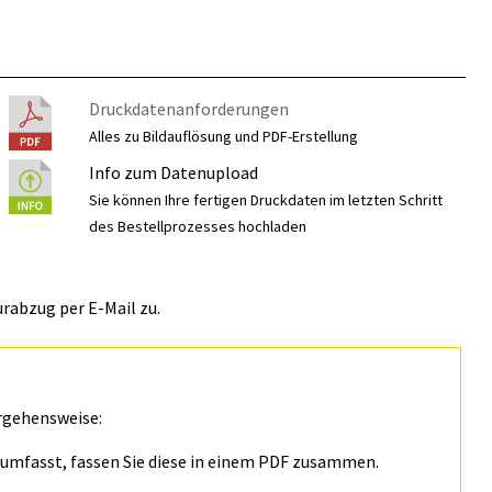
Druckdatenanforderungen
Alles zu Bildauflösung und PDF-Erstellung
Info zum Datenupload
Sie können Ihre fertigen Druckdaten im letzten Schritt
des Bestellprozesses hochladen
rabzug per E-Mail zu.
rgehensweise:
n umfasst, fassen Sie diese in einem PDF zusammen.