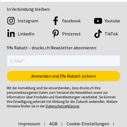
In Verbindung bleiben:
Instagram
Facebook
Youtube
LinkedIn
Pinterest
TikTok
5% Rabatt – drucks.ch Newsletter abonnieren:
Mit der Anmeldung sind Sie einverstanden, dass drucks.ch Ihre
personenbezogenen Daten zum Versand des Newsletters sowie zur
Information über Produkte und Dienstleistungen verarbeitet. Sie können
Ihre Einwilligung jederzeit mit Wirkung für die Zukunft widerrufen. Weitere
Hinweise finden Sie in der
Datenschutzerklärung
.
Impressum
AGB
Cookie-Einstellungen