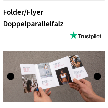
Folder/Flyer
Doppelparallelfalz