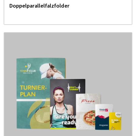
Doppelparallelfalzfolder