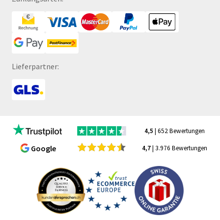
Lieferpartner:
4,5
| 652 Bewertungen
Google
4,7
| 3.976 Bewertungen