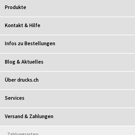
Produkte
Kontakt & Hilfe
Infos zu Bestellungen
Blog & Aktuelles
Über drucks.ch
Services
Versand & Zahlungen
Zahlungsarten: