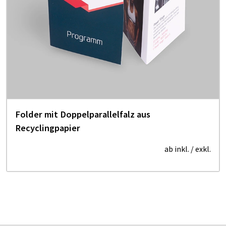
Folder mit Doppelparallelfalz aus
Recyclingpapier
ab inkl.
/ exkl.