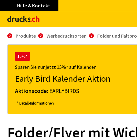
Hilfe & Kontakt
Produkte
Werbedrucksorten
Folder und Faltpr
15%*
Sparen Sie nur jetzt 15%* auf Kalender
Early Bird Kalender Aktion
Aktionscode:
EARLYBIRDS
* Detail-Informationen
Folder/Flyer mit Wic