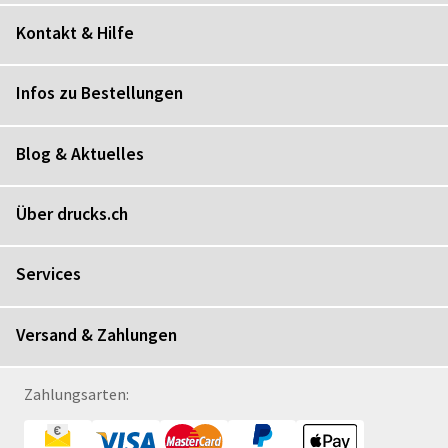
Kontakt & Hilfe
Infos zu Bestellungen
Blog & Aktuelles
Über drucks.ch
Services
Versand & Zahlungen
Zahlungsarten: