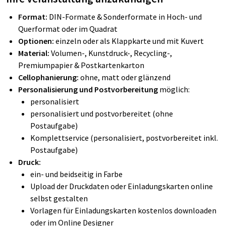
Format:
DIN-Formate & Sonderformate in Hoch- und
Querformat oder im Quadrat
Optionen:
einzeln oder als Klappkarte und mit Kuvert
Material:
Volumen-, Kunstdruck-, Recycling-,
Premiumpapier & Postkartenkarton
Cellophanierung:
ohne, matt oder glänzend
Personalisierung und Postvorbereitung
möglich:
personalisiert
personalisiert und postvorbereitet (ohne
Postaufgabe)
Komplettservice (personalisiert, postvorbereitet inkl.
Postaufgabe)
Druck:
ein- und beidseitig in Farbe
Upload der Druckdaten oder Einladungskarten online
selbst gestalten
Vorlagen für Einladungskarten kostenlos downloaden
oder im Online Designer