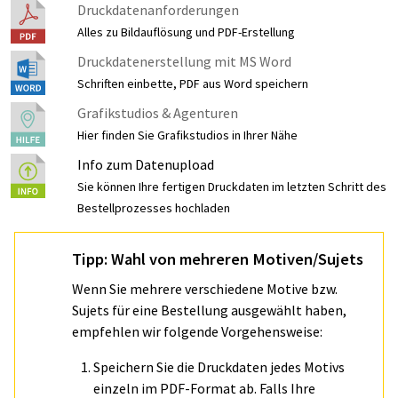
Druckdatenanforderungen
Alles zu Bildauflösung und PDF-Erstellung
Druckdatenerstellung mit MS Word
Schriften einbette, PDF aus Word speichern
Grafikstudios & Agenturen
Hier finden Sie Grafikstudios in Ihrer Nähe
Info zum Datenupload
Sie können Ihre fertigen Druckdaten im letzten Schritt des
Bestellprozesses hochladen
Tipp: Wahl von mehreren Motiven/Sujets
Wenn Sie mehrere verschiedene Motive bzw.
Sujets für eine Bestellung ausgewählt haben,
empfehlen wir folgende Vorgehensweise:
Speichern Sie die Druckdaten jedes Motivs
einzeln im PDF-Format ab. Falls Ihre