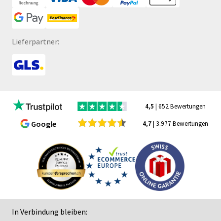
Lieferpartner:
4,5
| 652 Bewertungen
Google
4,7
| 3.977 Bewertungen
In Verbindung bleiben: