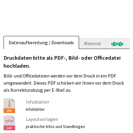
Datenaufbereitung / Downloads
Material
Druckdaten bitte als PDF-, Bild- oder Officedatei
hochladen.
Bild- und Officedateien werden vor dem Druck in ein PDF
umgewandelt. Dieses PDF schicken wir Ihnen vor dem Druck
als Korrekturabzug per E-Mail zu.
Infoblätter
Infoblätter
Layoutvorlagen
praktische Infos und Standbögen