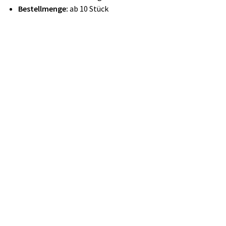
Bestellmenge:
ab 10 Stück