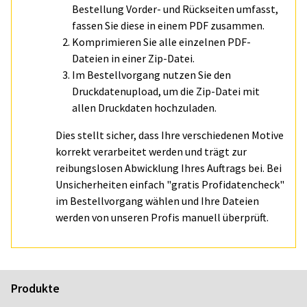
Bestellung Vorder- und Rückseiten umfasst,
fassen Sie diese in einem PDF zusammen.
Komprimieren Sie alle einzelnen PDF-
Dateien in einer Zip-Datei.
Im Bestellvorgang nutzen Sie den
Druckdatenupload, um die Zip-Datei mit
allen Druckdaten hochzuladen.
Dies stellt sicher, dass Ihre verschiedenen Motive
korrekt verarbeitet werden und trägt zur
reibungslosen Abwicklung Ihres Auftrags bei. Bei
Unsicherheiten einfach "gratis Profidatencheck"
im Bestellvorgang wählen und Ihre Dateien
werden von unseren Profis manuell überprüft.
Produkte