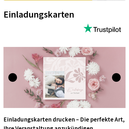
Einladungskarten
Einladungskarten drucken – Die perfekte Art,
Ihre Veranstaltung anzukündigen