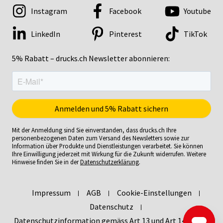
Instagram
Facebook
Youtube
LinkedIn
Pinterest
TikTok
5% Rabatt – drucks.ch Newsletter abonnieren:
Mit der Anmeldung sind Sie einverstanden, dass drucks.ch Ihre
personenbezogenen Daten zum Versand des Newsletters sowie zur
Information über Produkte und Dienstleistungen verarbeitet. Sie können
Ihre Einwilligung jederzeit mit Wirkung für die Zukunft widerrufen. Weitere
Hinweise finden Sie in der
Datenschutzerklärung
.
Impressum
AGB
Cookie-Einstellungen
Datenschutz
Datenschutzinformation gemäss Art 13 und Art 14