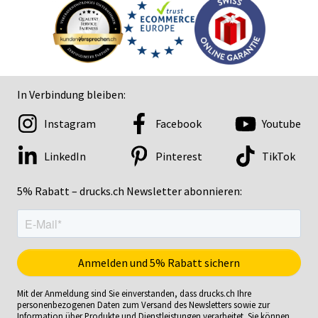
In Verbindung bleiben:
Instagram
Facebook
Youtube
LinkedIn
Pinterest
TikTok
5% Rabatt – drucks.ch Newsletter abonnieren:
Mit der Anmeldung sind Sie einverstanden, dass drucks.ch Ihre
personenbezogenen Daten zum Versand des Newsletters sowie zur
Information über Produkte und Dienstleistungen verarbeitet. Sie können