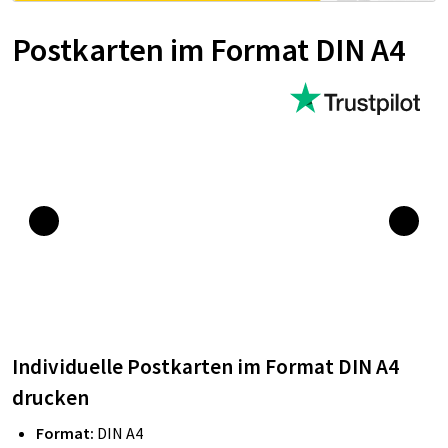
Postkarten im Format DIN A4
Individuelle Postkarten im Format DIN A4
drucken
Format:
DIN A4