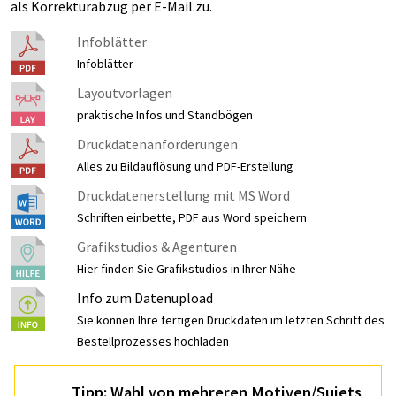
als Korrekturabzug per E-Mail zu.
Infoblätter
Infoblätter
Layoutvorlagen
praktische Infos und Standbögen
Druckdatenanforderungen
Alles zu Bildauflösung und PDF-Erstellung
Druckdatenerstellung mit MS Word
Schriften einbette, PDF aus Word speichern
Grafikstudios & Agenturen
Hier finden Sie Grafikstudios in Ihrer Nähe
Info zum Datenupload
Sie können Ihre fertigen Druckdaten im letzten Schritt des
Bestellprozesses hochladen
Tipp: Wahl von mehreren Motiven/Sujets