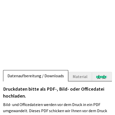
Datenaufbereitung / Downloads
Material
Druckdaten bitte als PDF-, Bild- oder Officedatei
hochladen.
Bild- und Officedateien werden vor dem Druck in ein PDF
umgewandelt. Dieses PDF schicken wir Ihnen vor dem Druck