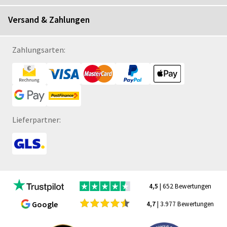
Versand & Zahlungen
Zahlungsarten:
Lieferpartner:
4,5
| 652 Bewertungen
Google
4,7
| 3.977 Bewertungen