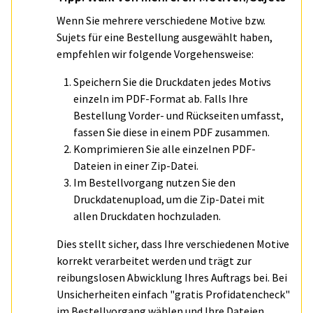
Wenn Sie mehrere verschiedene Motive bzw.
Sujets für eine Bestellung ausgewählt haben,
empfehlen wir folgende Vorgehensweise:
Speichern Sie die Druckdaten jedes Motivs
einzeln im PDF-Format ab. Falls Ihre
Bestellung Vorder- und Rückseiten umfasst,
fassen Sie diese in einem PDF zusammen.
Komprimieren Sie alle einzelnen PDF-
Dateien in einer Zip-Datei.
Im Bestellvorgang nutzen Sie den
Druckdatenupload, um die Zip-Datei mit
allen Druckdaten hochzuladen.
Dies stellt sicher, dass Ihre verschiedenen Motive
korrekt verarbeitet werden und trägt zur
reibungslosen Abwicklung Ihres Auftrags bei. Bei
Unsicherheiten einfach "gratis Profidatencheck"
im Bestellvorgang wählen und Ihre Dateien