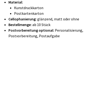
Material:
Kunstdruckkarton
Postkartenkarton
Cellophanierung:
​glänzend, matt oder ohne
Bestellmenge:
ab 10 Stück
Postvorbereitung optional:
Personalisierung,
Postvorbereitung, Postaufgabe