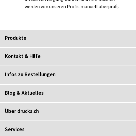
werden von unseren Profis manuell überprüft.
Produkte
Kontakt & Hilfe
Infos zu Bestellungen
Blog & Aktuelles
Über drucks.ch
Services