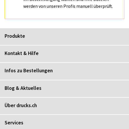
werden von unseren Profis manuell überprüft.
Produkte
Kontakt & Hilfe
Infos zu Bestellungen
Blog & Aktuelles
Über drucks.ch
Services