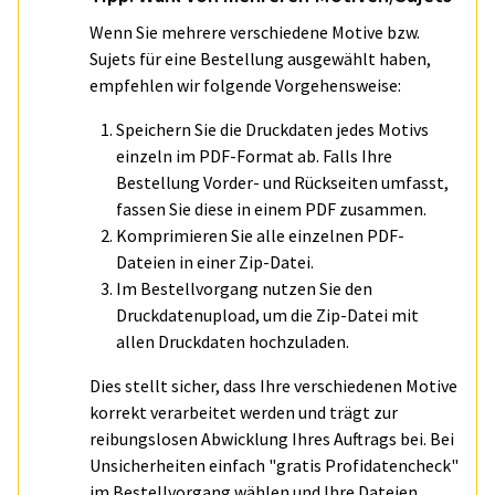
Wenn Sie mehrere verschiedene Motive bzw.
Sujets für eine Bestellung ausgewählt haben,
empfehlen wir folgende Vorgehensweise:
Speichern Sie die Druckdaten jedes Motivs
einzeln im PDF-Format ab. Falls Ihre
Bestellung Vorder- und Rückseiten umfasst,
fassen Sie diese in einem PDF zusammen.
Komprimieren Sie alle einzelnen PDF-
Dateien in einer Zip-Datei.
Im Bestellvorgang nutzen Sie den
Druckdatenupload, um die Zip-Datei mit
allen Druckdaten hochzuladen.
Dies stellt sicher, dass Ihre verschiedenen Motive
korrekt verarbeitet werden und trägt zur
reibungslosen Abwicklung Ihres Auftrags bei. Bei
Unsicherheiten einfach "gratis Profidatencheck"
im Bestellvorgang wählen und Ihre Dateien