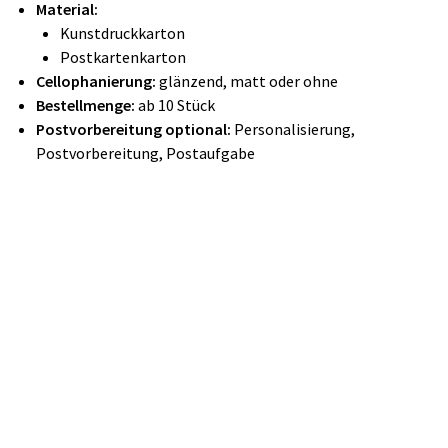
Material:
Kunstdruckkarton
Postkartenkarton
Cellophanierung:
​glänzend, matt oder ohne
Bestellmenge:
ab 10 Stück
Postvorbereitung optional:
Personalisierung,
Postvorbereitung, Postaufgabe