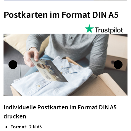
Postkarten im Format DIN A5
Individuelle Postkarten im Format DIN A5
drucken
Format:
DIN A5