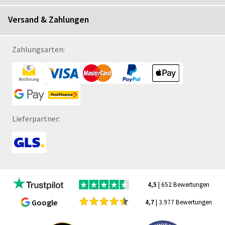
Versand & Zahlungen
Zahlungsarten:
Lieferpartner:
4,5
| 652 Bewertungen
Google
4,7
| 3.977 Bewertungen