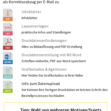
als Korrekturabzug per E-Mail zu.
Infoblätter
Infoblätter
Layoutvorlagen
praktische Infos und Standbögen
Druckdatenanforderungen
Alles zu Bildauflösung und PDF-Erstellung
Druckdatenerstellung mit MS Word
Schriften einbette, PDF aus Word speichern
Grafikstudios & Agenturen
Hier finden Sie Grafikstudios in Ihrer Nähe
Info zum Datenupload
Sie können Ihre fertigen Druckdaten im letzten Schritt des
Bestellprozesses hochladen
Tipp: Wahl von mehreren Motiven/Sujets