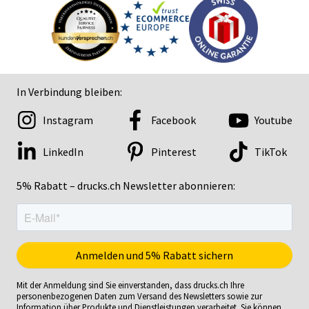
In Verbindung bleiben:
Instagram
Facebook
Youtube
LinkedIn
Pinterest
TikTok
5% Rabatt – drucks.ch Newsletter abonnieren:
Mit der Anmeldung sind Sie einverstanden, dass drucks.ch Ihre
personenbezogenen Daten zum Versand des Newsletters sowie zur
Information über Produkte und Dienstleistungen verarbeitet. Sie können