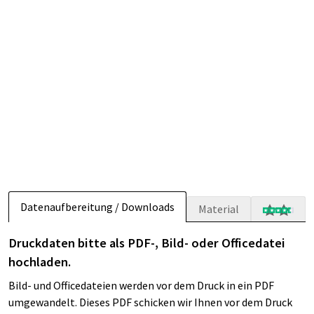
Datenaufbereitung / Downloads
Material
Druckdaten bitte als PDF-, Bild- oder Officedatei
hochladen.
Bild- und Officedateien werden vor dem Druck in ein PDF
umgewandelt. Dieses PDF schicken wir Ihnen vor dem Druck