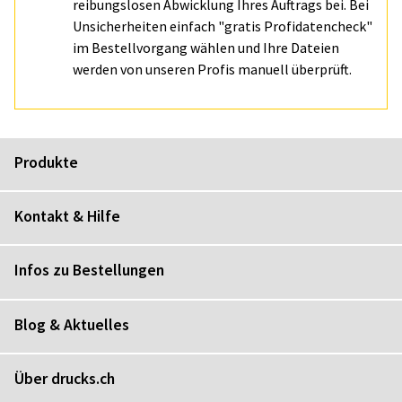
reibungslosen Abwicklung Ihres Auftrags bei. Bei
Unsicherheiten einfach "gratis Profidatencheck"
im Bestellvorgang wählen und Ihre Dateien
werden von unseren Profis manuell überprüft.
Produkte
Kontakt & Hilfe
Infos zu Bestellungen
Blog & Aktuelles
Über drucks.ch