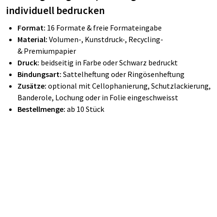
individuell bedrucken
Format:
16 Formate & freie Formateingabe
Material:
Volumen-, Kunstdruck-, Recycling-
& Premiumpapier
Druck:
beidseitig in Farbe oder Schwarz bedruckt
Bindungsart:
Sattelheftung oder Ringösenheftung
Zusätze:
optional mit Cellophanierung, Schutzlackierung,
Banderole, Lochung oder in Folie eingeschweisst
Bestellmenge:
ab 10 Stück