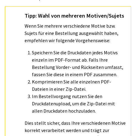
Tipp: Wahl von mehreren Motiven/Sujets
Wenn Sie mehrere verschiedene Motive bzw.
Sujets für eine Bestellung ausgewählt haben,
empfehlen wir folgende Vorgehensweise:
Speichern Sie die Druckdaten jedes Motivs
einzeln im PDF-Format ab. Falls Ihre
Bestellung Vorder- und Rückseiten umfasst,
fassen Sie diese in einem PDF zusammen.
Komprimieren Sie alle einzelnen PDF-
Dateien in einer Zip-Datei.
Im Bestellvorgang nutzen Sie den
Druckdatenupload, um die Zip-Datei mit
allen Druckdaten hochzuladen.
Dies stellt sicher, dass Ihre verschiedenen Motive
korrekt verarbeitet werden und trägt zur