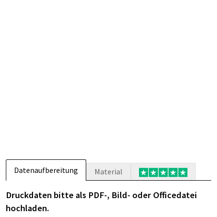
Datenaufbereitung
Material
Druckdaten bitte als PDF-, Bild- oder Officedatei
hochladen.