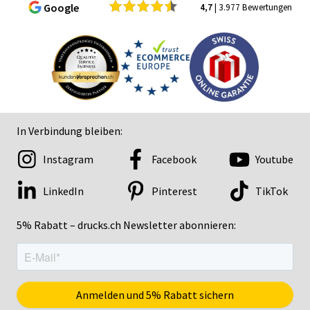
Google
4,7
| 3.977 Bewertungen
In Verbindung bleiben:
Instagram
Facebook
Youtube
LinkedIn
Pinterest
TikTok
5% Rabatt – drucks.ch Newsletter abonnieren: