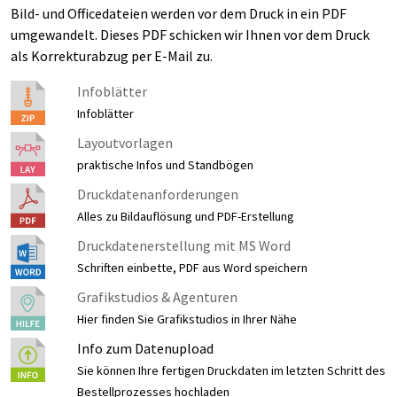
Bild- und Officedateien werden vor dem Druck in ein PDF
umgewandelt. Dieses PDF schicken wir Ihnen vor dem Druck
als Korrekturabzug per E-Mail zu.
Infoblätter
Infoblätter
Layoutvorlagen
praktische Infos und Standbögen
Druckdatenanforderungen
Alles zu Bildauflösung und PDF-Erstellung
Druckdatenerstellung mit MS Word
Schriften einbette, PDF aus Word speichern
Grafikstudios & Agenturen
Hier finden Sie Grafikstudios in Ihrer Nähe
Info zum Datenupload
Sie können Ihre fertigen Druckdaten im letzten Schritt des
Bestellprozesses hochladen