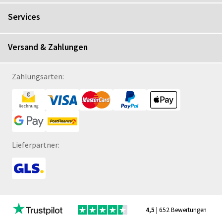
Services
Versand & Zahlungen
Zahlungsarten:
Lieferpartner:
4,5
| 652 Bewertungen