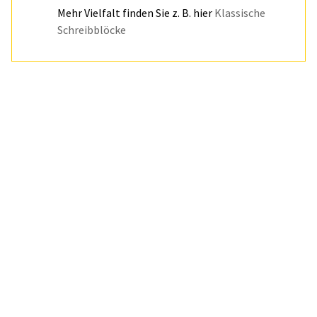
Mehr Vielfalt finden Sie z. B. hier
Klassische
Schreibblöcke