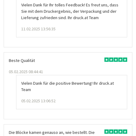
Vielen Dank für Ihr tolles Feedback! Es freut uns, dass
Sie mit dem Druckergebnis, der Verpackung und der
Lieferung zufrieden sind. Ihr druck.at Team
11.02.2025 13:56:35
Beste Qualität
05.02.2025 08:44:41
Vielen Dank für die positive Bewertung! Ihr druck.at
Team
05.02.2025 13:06:52
Die Blöcke kamen genauso an, wie bestellt. Die