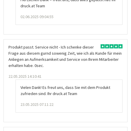
druck.at Team
02.06.2025 09:04:55
Produkt passt. Service nicht - Ich schenke dieser
Frage aus diesem gurnd sowenig Zeit, wie ich als Kunde für mein
Anliegen an Aufmerksamkeit und Service von Ihrem Mitarbeiter
erhalten habe. 0sec.
22.05.2025 14:10:41
Vielen Dank! Es freut uns, dass Sie mit dem Produkt
zufrieden sind. Ihr druck.at Team
23.05.2025 07:11:22