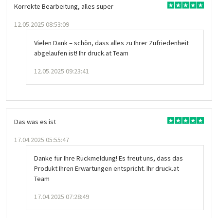
Korrekte Bearbeitung, alles super
12.05.2025 08:53:09
Vielen Dank – schön, dass alles zu Ihrer Zufriedenheit
abgelaufen ist! Ihr druck.at Team
12.05.2025 09:23:41
Das was es ist
17.04.2025 05:55:47
Danke für Ihre Rückmeldung! Es freut uns, dass das
Produkt Ihren Erwartungen entspricht. Ihr druck.at
Team
17.04.2025 07:28:49