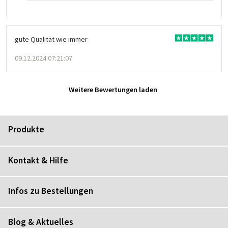
gute Qualität wie immer
09.12.2024 07:21:07
Weitere Bewertungen laden
Produkte
Kontakt & Hilfe
Infos zu Bestellungen
Blog & Aktuelles