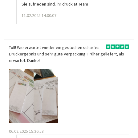
Sie zufrieden sind. Ihr druck.at Team
11.02.2025 14:00:07
Toll! Wie erwartet wieder ein gestochen scharfes
Druckergebnis und sehr gute Verpackung! Früher geliefert, als
erwartet. Danke!
06.02.2025 15:26:53