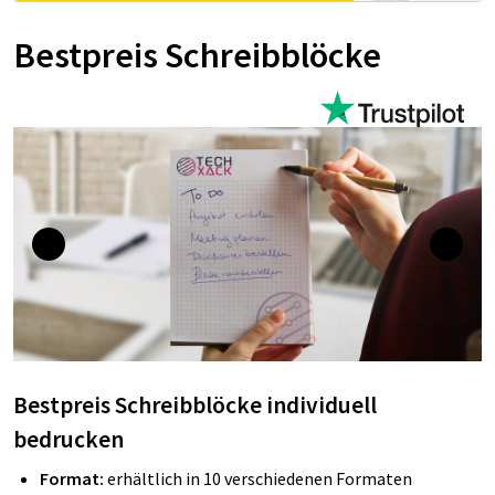
Bestpreis Schreibblöcke
Bestpreis Schreibblöcke individuell
bedrucken
Format:
erhältlich in 10 verschiedenen Formaten