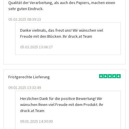
Qualität der Verarbeitung, als auch des Papiers, machen einen
sehr guten Eindruck.
05.02.2025 08:39:23
Danke vielmals, das freut uns! Wir wünschen viel
Freude mit den Blöcken. Ihr druck.at Team
05.02.2025 13:06:27
Fristgerechte Lieferung
09.01.2025 13:32:49
Herzlichen Dank für die positive Bewertung! Wir
wünschen Ihnen viel Freude mit dem Produkt. Ihr
druck.at Team
09.01.2025 14:30:00