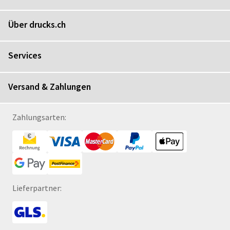
Über drucks.ch
Services
Versand & Zahlungen
Zahlungsarten:
Lieferpartner: