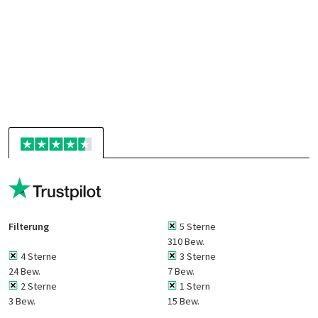
Filterung
5 Sterne
310 Bew.
4 Sterne
3 Sterne
24 Bew.
7 Bew.
2 Sterne
1 Stern
3 Bew.
15 Bew.