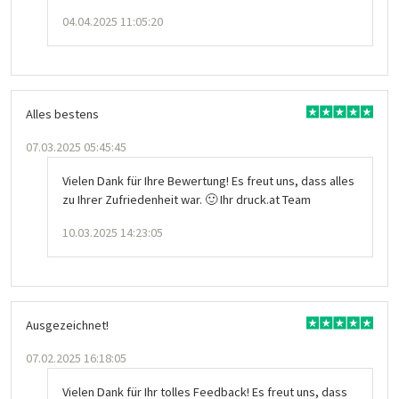
04.04.2025 11:05:20
Alles bestens
07.03.2025 05:45:45
Vielen Dank für Ihre Bewertung! Es freut uns, dass alles
zu Ihrer Zufriedenheit war. 🙂 Ihr druck.at Team
10.03.2025 14:23:05
Ausgezeichnet!
07.02.2025 16:18:05
Vielen Dank für Ihr tolles Feedback! Es freut uns, dass