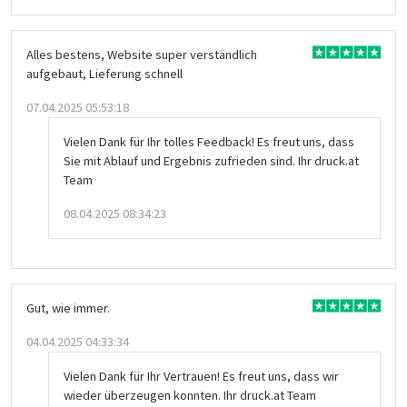
Alles bestens, Website super verständlich
aufgebaut, Lieferung schnell
07.04.2025 05:53:18
Vielen Dank für Ihr tolles Feedback! Es freut uns, dass
Sie mit Ablauf und Ergebnis zufrieden sind. Ihr druck.at
Team
08.04.2025 08:34:23
Gut, wie immer.
04.04.2025 04:33:34
Vielen Dank für Ihr Vertrauen! Es freut uns, dass wir
wieder überzeugen konnten. Ihr druck.at Team