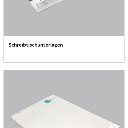
Schreibtischunterlagen