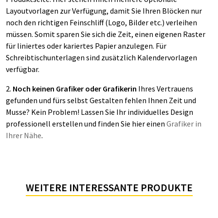
Layoutvorlagen zur Verfügung, damit Sie Ihren Blöcken nur
noch den richtigen Feinschliff (Logo, Bilder etc.) verleihen
müssen. Somit sparen Sie sich die Zeit, einen eigenen Raster
für liniertes oder kariertes Papier anzulegen. Für
Schreibtischunterlagen sind zusätzlich Kalendervorlagen
verfügbar.
2.
Noch keinen Grafiker oder Grafikerin
Ihres Vertrauens
gefunden und fürs selbst Gestalten fehlen Ihnen Zeit und
Musse? Kein Problem! Lassen Sie Ihr individuelles Design
professionell erstellen und finden Sie hier einen
Grafiker in
Ihrer Nähe
.
WEITERE INTERESSANTE PRODUKTE