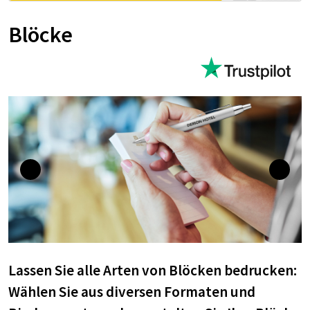
Blöcke
Lassen Sie alle Arten von Blöcken bedrucken:
Wählen Sie aus diversen Formaten und