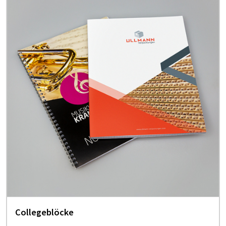
Collegeblöcke