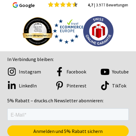
Google
4,7
| 3.977 Bewertungen
In Verbindung bleiben:
Instagram
Facebook
Youtube
LinkedIn
Pinterest
TikTok
5% Rabatt – drucks.ch Newsletter abonnieren: