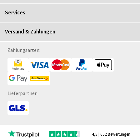
Services
Versand & Zahlungen
Zahlungsarten:
Lieferpartner:
4,5
| 652 Bewertungen