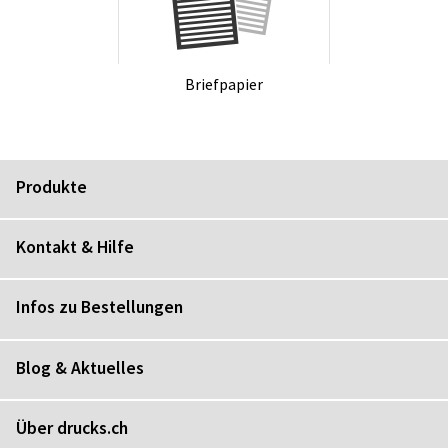
Brief­pa­pier
Produkte
Kontakt & Hilfe
Infos zu Bestellungen
Blog & Aktuelles
Über drucks.ch