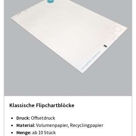
Klassische Flipchartblöcke
Druck:
Offsetdruck
Material:
Volumenpapier, Recyclingpapier
Menge:
ab 10 Stück