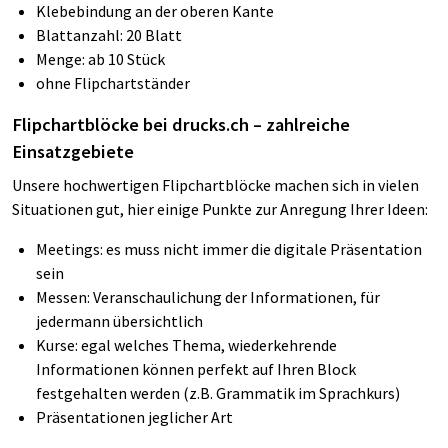
Klebebindung an der oberen Kante
Blattanzahl: 20 Blatt
Menge: ab 10 Stück
ohne Flipchartständer
Flipchartblöcke bei
drucks.ch
– zahlreiche
Einsatzgebiete
Unsere hochwertigen Flipchartblöcke machen sich in vielen
Situationen gut, hier einige Punkte zur Anregung Ihrer Ideen:
Meetings: es muss nicht immer die digitale Präsentation
sein
Messen: Veranschaulichung der Informationen, für
jedermann übersichtlich
Kurse: egal welches Thema, wiederkehrende
Informationen können perfekt auf Ihren Block
festgehalten werden (z.B. Grammatik im Sprachkurs)
Präsentationen jeglicher Art