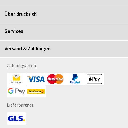
Über drucks.ch
Services
Versand & Zahlungen
Zahlungsarten:
Lieferpartner: