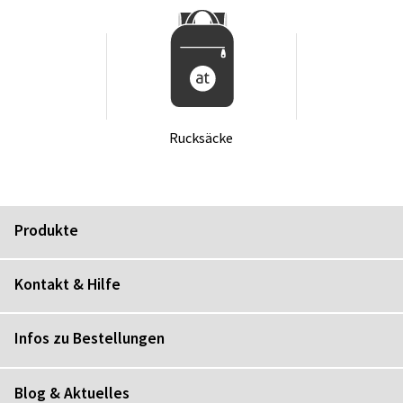
Ruck­sä­cke
Produkte
Kontakt & Hilfe
Infos zu Bestellungen
Blog & Aktuelles