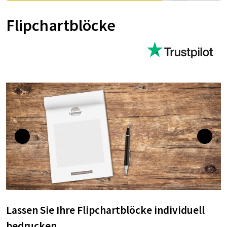
Flipchartblöcke
Lassen Sie Ihre Flipchartblöcke individuell
bedrucken