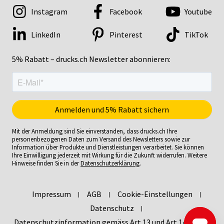
Instagram
Facebook
Youtube
LinkedIn
Pinterest
TikTok
5% Rabatt – drucks.ch Newsletter abonnieren:
Mit der Anmeldung sind Sie einverstanden, dass drucks.ch Ihre
personenbezogenen Daten zum Versand des Newsletters sowie zur
Information über Produkte und Dienstleistungen verarbeitet. Sie können
Ihre Einwilligung jederzeit mit Wirkung für die Zukunft widerrufen. Weitere
Hinweise finden Sie in der
Datenschutzerklärung
.
Impressum
AGB
Cookie-Einstellungen
Datenschutz
Datenschutzinformation gemäss Art 13 und Art 14