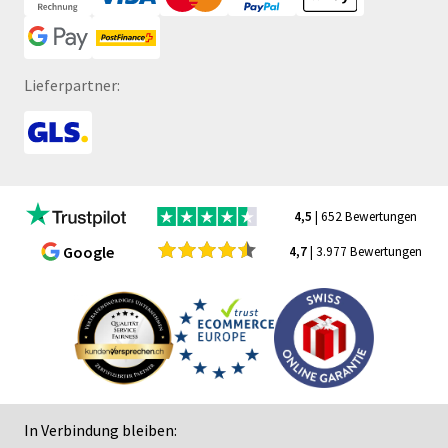
Lieferpartner:
4,5
| 652 Bewertungen
Google
4,7
| 3.977 Bewertungen
In Verbindung bleiben: