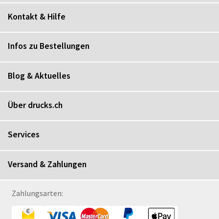
Kontakt & Hilfe
Infos zu Bestellungen
Blog & Aktuelles
Über drucks.ch
Services
Versand & Zahlungen
Zahlungsarten: