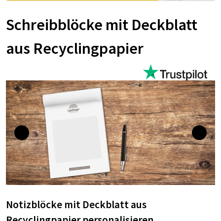
Schreibblöcke mit Deckblatt
aus Recyclingpapier
Notizblöcke mit Deckblatt aus
Recyclingpapier personalisieren