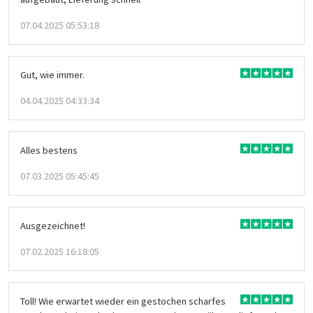
07.04.2025 05:53:18
Gut, wie immer.
04.04.2025 04:33:34
Alles bestens
07.03.2025 05:45:45
Ausgezeichnet!
07.02.2025 16:18:05
Toll! Wie erwartet wieder ein gestochen scharfes