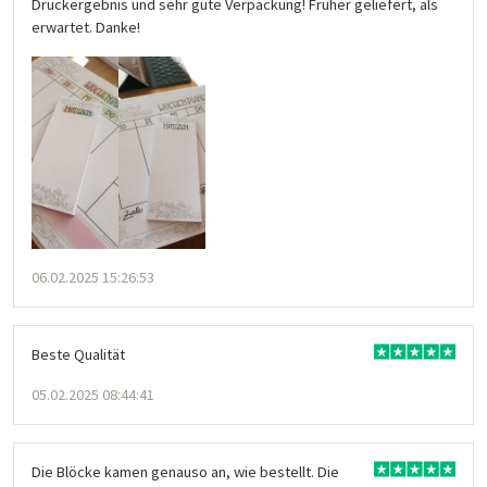
Druckergebnis und sehr gute Verpackung! Früher geliefert, als
erwartet. Danke!
06.02.2025 15:26:53
Beste Qualität
05.02.2025 08:44:41
Die Blöcke kamen genauso an, wie bestellt. Die