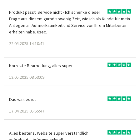
Produkt passt. Service nicht - Ich schenke dieser
Frage aus diesem gurnd sowenig Zeit, wie ich als Kunde für mein
Anliegen an Aufmerksamkeit und Service von Ihrem Mitarbeiter
erhalten habe. 0sec.
22.05.2025 14:10:41
Korrekte Bearbeitung, alles super
12.05.2025 08:53:09
Das was es ist
17.04.2025 05:55:47
Alles bestens, Website super verständlich
aufgebaut, Lieferung schnell