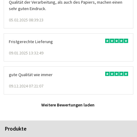
Qualität der Verarbeitung, als auch des Papiers, machen einen
sehr guten Eindruck.
05.02.2025 08:39:23
Fristgerechte Lieferung
09.01.2025 13:32:49
gute Qualität wie immer
09.12.2024 07:21:07
Weitere Bewertungen laden
Produkte