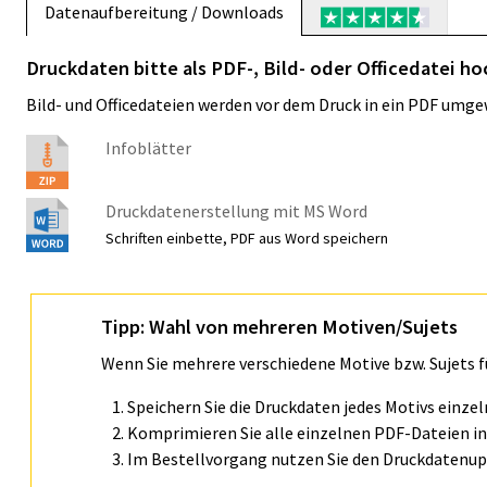
Datenaufbereitung / Downloads
Druckdaten bitte als PDF-, Bild- oder Officedatei ho
Bild- und Officedateien werden vor dem Druck in ein PDF umge
Infoblätter
Druckdatenerstellung mit MS Word
Schriften einbette, PDF aus Word speichern
Tipp: Wahl von mehreren Motiven/Sujets
Wenn Sie mehrere verschiedene Motive bzw. Sujets 
Speichern Sie die Druckdaten jedes Motivs einze
Komprimieren Sie alle einzelnen PDF-Dateien in 
Im Bestellvorgang nutzen Sie den Druckdatenupl