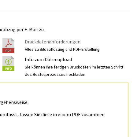
rabzug per E-Mail zu.
Druckdatenanforderungen
Alles zu Bildauflösung und PDF-Erstellung
Info zum Datenupload
Sie können Ihre fertigen Druckdaten im letzten Schritt
des Bestellprozesses hochladen
rgehensweise:
n umfasst, fassen Sie diese in einem PDF zusammen.