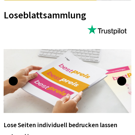
Loseblattsammlung
Lose Seiten individuell bedrucken lassen