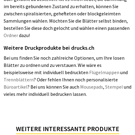
im bereits gebundenen Zustand zu erhalten, können Sie
zwischen spiralisierten, gehefteten oder blockgeleimten
Sammlungen wählen. Möchten Sie die Blätter selbst binden,
bestellen Sie diese doch gelocht und wählen einen passenden
Ordner
dazu!
Weitere Druckprodukte bei drucks.ch
Bei uns finden Sie noch zahlreiche Optionen, um Ihre losen
Blätter zu ordnen und zu verstauen. Wie wäre es
beispielsweise mit individuell bedruckten
Flügelmappen
und
Trennblättern
? Oder fehlen Ihnen noch personalisierte
Büroartikel
? Bei uns können Sie auch
Mousepads
,
Stempel
und
vieles mehr individuell bedrucken lassen.
WEITERE INTERESSANTE PRODUKTE