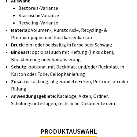
Auswahl:
Bestpreis-Variante
Klassische Variante
Recycling-Variante
Material:
Volumen-, Kunstdruck-, Recycling- &
Premiumpapier und Postkartenkarton
Druck:
ein- oder beidseitig in Farbe oder Schwarz
Bindeart:
optional auch mit Heftung (links oben),
Blockleimung oder Spiralisierung
Schutz:
optional mit Deckblatt und/oder Rückblatt in
Karton oder Folie, Cellophanierung
Zusätze:
Lochung, abgerundete Ecken, Perforation oder
Rillung
Anwendungsgebiete:
Kataloge, Akten, Ordner,
Schulungsunterlagen, rechtliche Dokumente uvm.
PRODUKTAUSWAHL