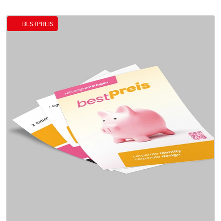
BESTPREIS