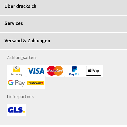
Über drucks.ch
Services
Versand & Zahlungen
Zahlungsarten:
Lieferpartner: