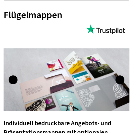
Flügelmappen
Individuell bedruckbare Angebots- und
Präsentationsmappen mit optionalen