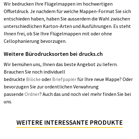
Wir bedrucken Ihre Flügelmappen im hochwertigen
Offsetdruck. Je nachdem für welche Mappen-Format Sie sich
entschieden haben, haben Sie ausserdem die Wahl zwischen
unterschiedlichen Karton-Arten und Ausführungen. Es steht
Ihnen frei, ob Sie Ihre Flügelmappen mit oder ohne
Cellophanierung bevorzugen.
Weitere Bürodrucksorten bei drucks.ch
Wir bemühen uns, Ihnen das beste Angebot zu liefern.
Brauchen Sie noch individuell
bedruckte
Blöcke
oder
Briefpapier
für Ihre neue Mappe? Oder
bevorzugen Sie zur ordentlichen Verwahrung
passende
Ordner
? Auch das und noch viel mehr finden Sie bei
uns.
WEITERE INTERESSANTE PRODUKTE