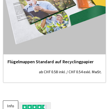
Flügelmappen Standard auf Recyclingpapier
ab
CHF 0.58
inkl.
/
CHF 0.54
exkl. MwSt.
Info