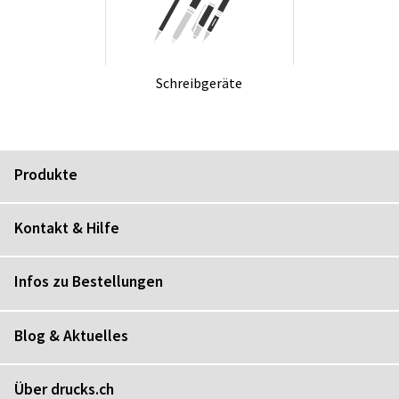
Schreib­ge­rä­te
Produkte
Kontakt & Hilfe
Infos zu Bestellungen
Blog & Aktuelles
Über drucks.ch