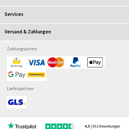
Services
Versand & Zahlungen
Zahlungsarten:
Lieferpartner:
4,5
| 652 Bewertungen