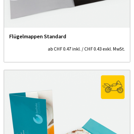
Flügelmappen Standard
ab
CHF 0.47
inkl.
/
CHF 0.43
exkl. MwSt.