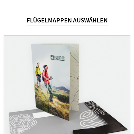
FLÜGELMAPPEN AUSWÄHLEN