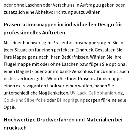
oder ohne Laschen oder Verschluss in Auftrag zu geben oder
zusätzlich eine Abheftvorrichtung auszuwählen.
Präsentationsmappen im individuellen Design für
professionelles Auftreten
Mit einer hochwertigen Präsentationsmappe sorgen Sie in
jeder Situation für einen perfekten Eindruck. Gestalten Sie
Ihre Mappe ganz nach Ihren Bedürfnissen. Wählen Sie ihre
Flügelmappe mit oder ohne Laschen bzw. fügen Sie optional
einen Magnet- oder Gummiband-Verschluss hinzu damit auch
nichts verloren geht. Wenn Sie Ihrer Präsentationsmappe
einen extravaganten Look verleihen wollen, haben Sie
unterschiedliche Möglichkeiten.
UV-Lack
,
Cellophanierung
,
Gold- und Silberfolie
oder
Blindprägung
sorgen für eine edle
Optik.
Hochwertige Druckverfahren und Materialien bei
drucks.ch