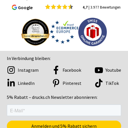
Google
4,7
| 3.977 Bewertungen
In Verbindung bleiben:
Instagram
Facebook
Youtube
LinkedIn
Pinterest
TikTok
5% Rabatt – drucks.ch Newsletter abonnieren: