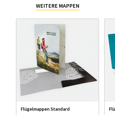
WEITERE MAPPEN
Flügelmappen Standard
Flü