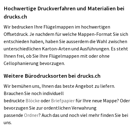
Hochwertige Druckverfahren und Materialien bei
drucks.ch
Wir bedrucken Ihre Flügelmappen im hochwertigen
Offsetdruck. Je nachdem für welche Mappen-Format Sie sich
entschieden haben, haben Sie ausserdem die Wahl zwischen
unterschiedlichen Karton-Arten und Ausführungen. Es steht
Ihnen frei, ob Sie Ihre Flügelmappen mit oder ohne
Cellophanierung bevorzugen.
Weitere Bürodrucksorten bei drucks.ch
Wir bemühen uns, Ihnen das beste Angebot zu liefern.
Brauchen Sie noch individuell
bedruckte
Blöcke
oder
Briefpapier
für Ihre neue Mappe? Oder
bevorzugen Sie zur ordentlichen Verwahrung
passende
Ordner
? Auch das und noch viel mehr finden Sie bei
uns.