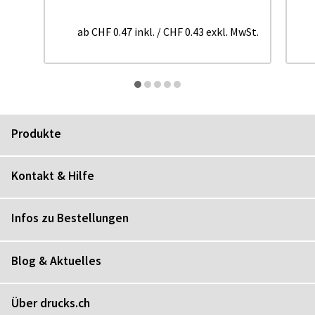
ab
CHF 0.47
inkl.
/
CHF 0.43
exkl. MwSt.
Produkte
Kontakt & Hilfe
Infos zu Bestellungen
Blog & Aktuelles
Über drucks.ch