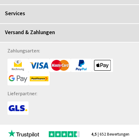
Services
Versand & Zahlungen
Zahlungsarten:
Lieferpartner:
4,5
| 652 Bewertungen