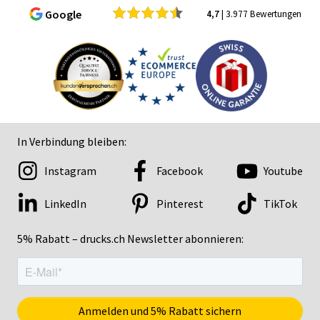
Google
4,7
| 3.977 Bewertungen
In Verbindung bleiben:
Instagram
Facebook
Youtube
LinkedIn
Pinterest
TikTok
5% Rabatt – drucks.ch Newsletter abonnieren: