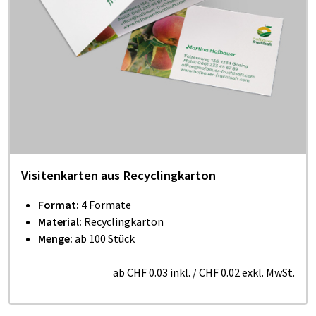
Visitenkarten aus Recyclingkarton
Format:
4 Formate
Material:
Recyclingkarton
Menge:
ab 100 Stück
ab
CHF 0.03
inkl.
/
CHF 0.02
exkl. MwSt.