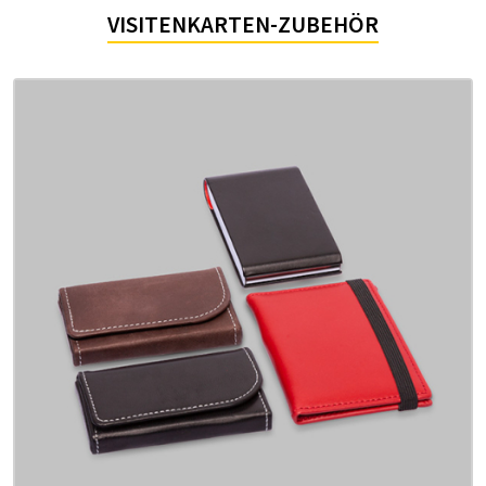
VISITENKARTEN-ZUBEHÖR