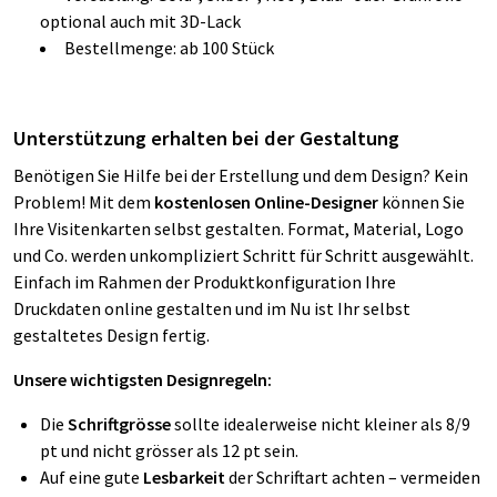
optional auch mit 3D-Lack
Bestellmenge: ab 100 Stück
Unterstützung erhalten bei der Gestaltung
Benötigen Sie Hilfe bei der Erstellung und dem Design? Kein
Problem! Mit dem
kostenlosen Online-Designer
können Sie
Ihre Visitenkarten selbst gestalten. Format, Material, Logo
und Co. werden unkompliziert Schritt für Schritt ausgewählt.
Einfach im Rahmen der Produktkonfiguration Ihre
Druckdaten online gestalten und im Nu ist Ihr selbst
gestaltetes Design fertig.
Unsere wichtigsten Designregeln:
Die
Schriftgrösse
sollte idealerweise nicht kleiner als 8/9
pt und nicht grösser als 12 pt sein.
Auf eine gute
Lesbarkeit
der Schriftart achten – vermeiden