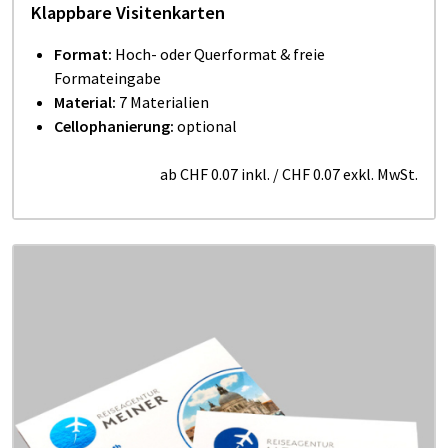
Klappbare Visitenkarten
Format:
Hoch- oder Querformat & freie
Formateingabe
Material:
7 Materialien
Cellophanierung:
optional
ab
CHF 0.07
inkl.
/
CHF 0.07
exkl. MwSt.