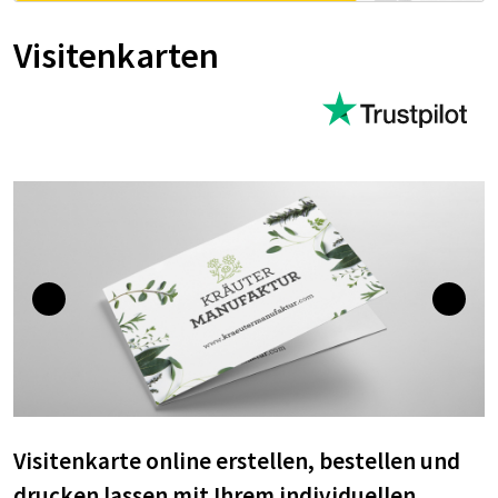
Visitenkarten
Visitenkarte online erstellen, bestellen und
drucken lassen mit Ihrem individuellen