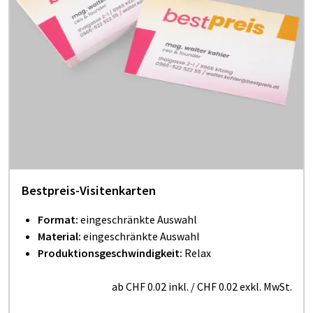
Bestpreis-Visitenkarten
Format:
eingeschränkte Auswahl
Material:
eingeschränkte Auswahl
Produktionsgeschwindigkeit:
Relax
ab
CHF 0.02
inkl.
/
CHF 0.02
exkl. MwSt.