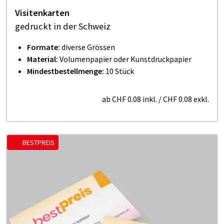
Visitenkarten
gedruckt in der Schweiz
Formate:
diverse Grössen
Material:
Volumenpapier oder Kunstdruckpapier
Mindestbestellmenge:
10 Stück
ab
CHF 0.08
inkl.
/
CHF 0.08
exkl.
BESTPREIS