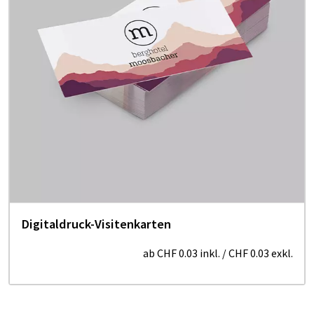
Digitaldruck-Visitenkarten
ab
CHF 0.03
inkl.
/
CHF 0.03
exkl.