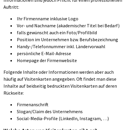
Auftritt:
Ihr Firmenname inklusive Logo
Vor- und Nachname (akademischer Titel bei Bedarf)
falls gewünscht auch ein Foto/Profilbild
Position im Unternehmen bzw. Berufsbezeichnung
Handy-/Telefonnummer inkl. Ländervorwahl
persönliche E-Mail-Adresse
Homepage der Firmenwebsite
Folgende Inhalte oder Informationen werden aber auch
häufig auf Visitenkarten angegeben. Oft findet man diese
Inhalte auf beidseitig bedruckten Visitenkarten auf deren
Rückseite:
Firmenanschrift
Slogan/Claim des Unternehmens
Social-Media-Profile (LinkedIn, Instagram, …)