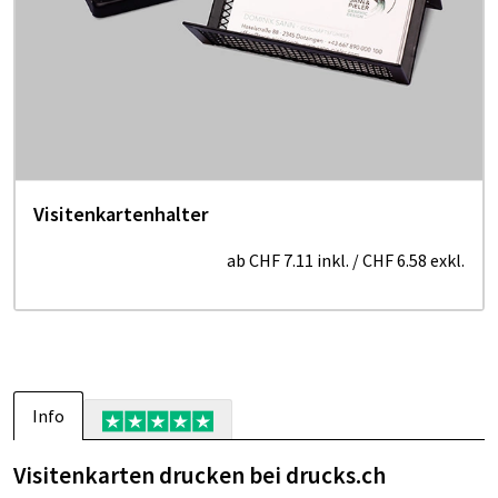
Visitenkartenhalter
ab
CHF 7.11
inkl.
/
CHF 6.58
exkl.
Info
Visitenkarten drucken bei drucks.ch