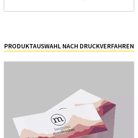
PRODUKTAUSWAHL NACH DRUCKVERFAHREN