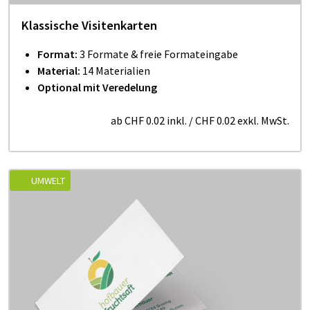
Klassische Visitenkarten
Format:
3 Formate & freie Formateingabe
Material:
14 Materialien
Optional mit Veredelung
ab
CHF 0.02
inkl.
/
CHF 0.02
exkl. MwSt.
UMWELT