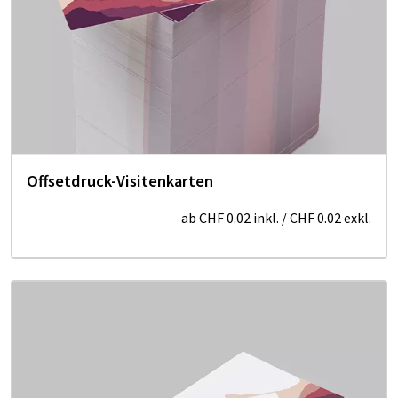
Offsetdruck-Visitenkarten
ab
CHF 0.02
inkl.
/
CHF 0.02
exkl.