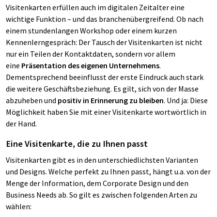
Visitenkarten erfüllen auch im digitalen Zeitalter eine
wichtige Funktion – und das branchenübergreifend. Ob nach
einem stundenlangen Workshop oder einem kurzen
Kennenlerngespräch: Der Tausch der Visitenkarten ist nicht
nur ein Teilen der Kontaktdaten, sondern vor allem
eine
Präsentation des eigenen Unternehmens
.
Dementsprechend beeinflusst der erste Eindruck auch stark
die weitere Geschäftsbeziehung. Es gilt, sich von der Masse
abzuheben und
positiv in Erinnerung zu bleiben
. Und ja: Diese
Möglichkeit haben Sie mit einer Visitenkarte wortwörtlich in
der Hand.
Eine Visitenkarte, die zu Ihnen passt
Visitenkarten gibt es in den unterschiedlichsten Varianten
und Designs. Welche perfekt zu Ihnen passt, hängt u.a. von der
Menge der Information, dem Corporate Design und den
Business Needs ab. So gilt es zwischen folgenden Arten zu
wählen: