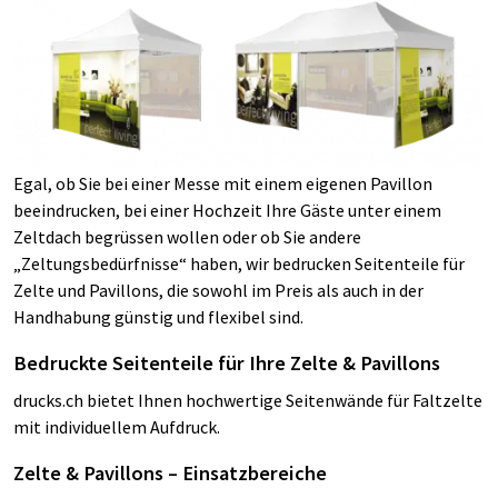
Egal, ob Sie bei einer Messe mit einem eigenen Pavillon
beeindrucken, bei einer Hochzeit Ihre Gäste unter einem
Zeltdach begrüssen wollen oder ob Sie andere
„Zeltungsbedürfnisse“ haben, wir bedrucken Seitenteile für
Zelte und Pavillons, die sowohl im Preis als auch in der
Handhabung günstig und flexibel sind.
Bedruckte Seitenteile für Ihre Zelte & Pavillons
drucks.ch bietet Ihnen hochwertige Seitenwände für Faltzelte
mit individuellem Aufdruck.
Zelte & Pavillons – Einsatzbereiche