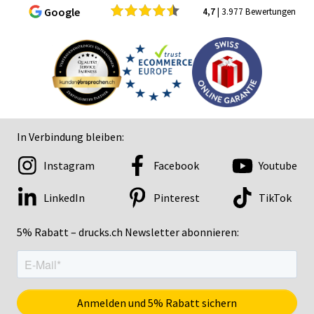
Google
4,7
| 3.977 Bewertungen
In Verbindung bleiben:
Instagram
Facebook
Youtube
LinkedIn
Pinterest
TikTok
5% Rabatt – drucks.ch Newsletter abonnieren: