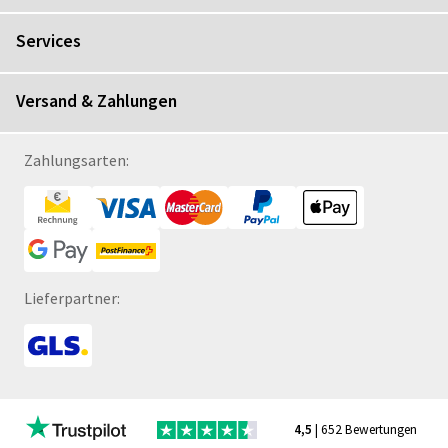
Services
Versand & Zahlungen
Zahlungsarten:
Lieferpartner:
4,5
| 652 Bewertungen