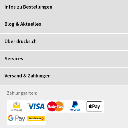
Infos zu Bestellungen
Blog & Aktuelles
Über drucks.ch
Services
Versand & Zahlungen
Zahlungsarten: