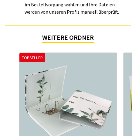
im Bestellvorgang wählen und Ihre Dateien
werden von unseren Profis manuell überprüft.
WEITERE ORDNER
TOPSELLER