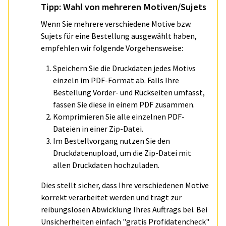
Tipp: Wahl von mehreren Motiven/Sujets
Wenn Sie mehrere verschiedene Motive bzw.
Sujets für eine Bestellung ausgewählt haben,
empfehlen wir folgende Vorgehensweise:
Speichern Sie die Druckdaten jedes Motivs
einzeln im PDF-Format ab. Falls Ihre
Bestellung Vorder- und Rückseiten umfasst,
fassen Sie diese in einem PDF zusammen.
Komprimieren Sie alle einzelnen PDF-
Dateien in einer Zip-Datei.
Im Bestellvorgang nutzen Sie den
Druckdatenupload, um die Zip-Datei mit
allen Druckdaten hochzuladen.
Dies stellt sicher, dass Ihre verschiedenen Motive
korrekt verarbeitet werden und trägt zur
reibungslosen Abwicklung Ihres Auftrags bei. Bei
Unsicherheiten einfach "gratis Profidatencheck"