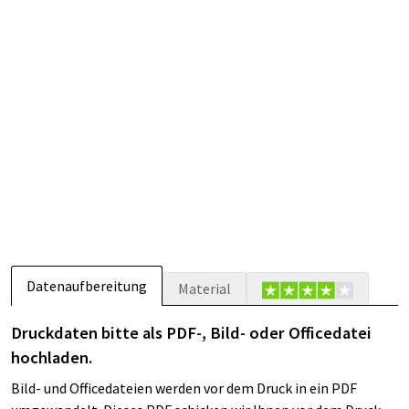
Datenaufbereitung
Material
Druckdaten bitte als PDF-, Bild- oder Officedatei
hochladen.
Bild- und Officedateien werden vor dem Druck in ein PDF