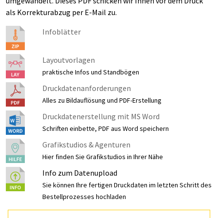
umgewandelt. Dieses PDF schicken wir Ihnen vor dem Druck
als Korrekturabzug per E-Mail zu.
Infoblätter
Layoutvorlagen
praktische Infos und Standbögen
Druckdatenanforderungen
Alles zu Bildauflösung und PDF-Erstellung
Druckdatenerstellung mit MS Word
Schriften einbette, PDF aus Word speichern
Grafikstudios & Agenturen
Hier finden Sie Grafikstudios in Ihrer Nähe
Info zum Datenupload
Sie können Ihre fertigen Druckdaten im letzten Schritt des
Bestellprozesses hochladen