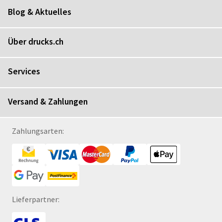
Blog & Aktuelles
Über drucks.ch
Services
Versand & Zahlungen
Zahlungsarten:
Lieferpartner: