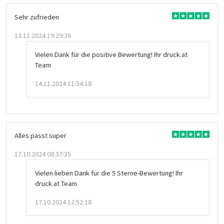
Sehr zufrieden
13.11.2024 19:29:36
Vielen Dank für die positive Bewertung! Ihr druck.at
Team
14.11.2024 11:54:18
Alles passt super
17.10.2024 08:37:35
Vielen lieben Dank für die 5 Sterne-Bewertung! Ihr
druck.at Team
17.10.2024 12:52:18