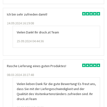
Ich bin sehr zufrieden damit!
24.09.2024 16:19:08
Vielen Dank! Ihr druck.at Team
25.09.2024 04:44:36
Rasche Lieferung eines guten Produktes!
08.03.2024 20:27:48
Vielen lieben Dank für die gute Bewertung! Es freut uns,
dass Sie mit der Liefergeschwindigkeit und der
Qualität des Visitenkartenständers zufrieden sind. Ihr
druck.at-Team