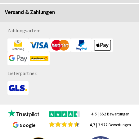
Versand & Zahlungen
Zahlungsarten:
Lieferpartner:
4,5
| 652 Bewertungen
Google
4,7
| 3.977 Bewertungen