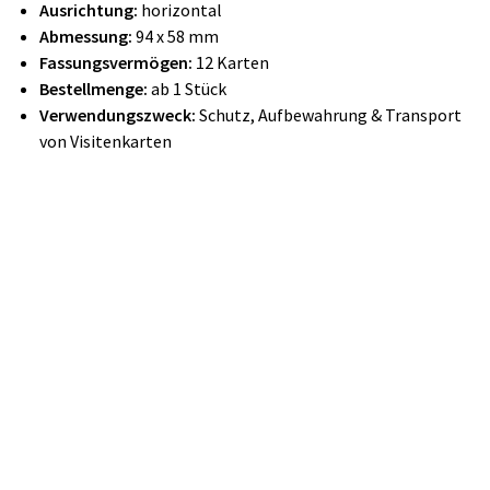
Ausrichtung:
horizontal
Abmessung:
94 x 58 mm
Fassungsvermögen:
12 Karten
Bestellmenge:
ab 1 Stück
Verwendungszweck:
Schutz, Aufbewahrung & Transport
von Visitenkarten