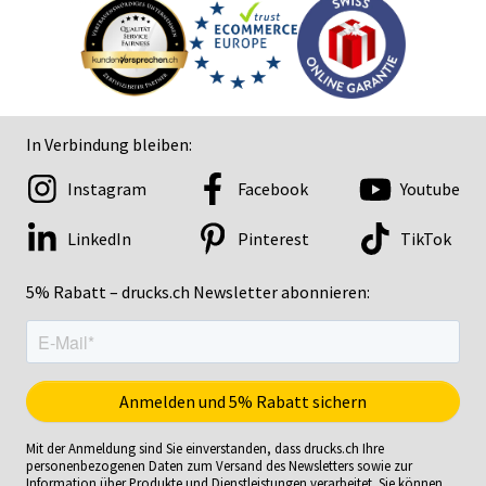
In Verbindung bleiben:
Instagram
Facebook
Youtube
LinkedIn
Pinterest
TikTok
5% Rabatt – drucks.ch Newsletter abonnieren:
Mit der Anmeldung sind Sie einverstanden, dass drucks.ch Ihre
personenbezogenen Daten zum Versand des Newsletters sowie zur
Information über Produkte und Dienstleistungen verarbeitet. Sie können