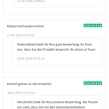
11.03.2024 13:49:22
Robust und ansprechend
17.01.2024 15:29:01
Vielen lieben Dank für Ihre gute Bewertung. Es freut
uns, dass Sie das Produkt anspricht. Ihr druck.at Team
18.01.2024 07:31:23
Kommt genau so wie erwartet.
28.12.2023 10:17:14
Herzlichen Dank für Ihre positive Bewertung. Wir freuen
uns sehr, dass Sie mit den Visitenkartenhaltern