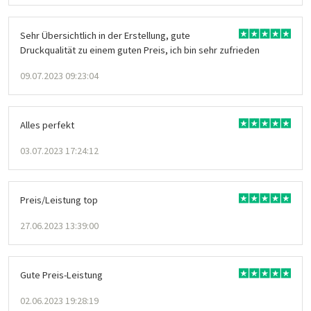
Sehr Übersichtlich in der Erstellung, gute
Druckqualität zu einem guten Preis, ich bin sehr zufrieden
09.07.2023 09:23:04
Alles perfekt
03.07.2023 17:24:12
Preis/Leistung top
27.06.2023 13:39:00
Gute Preis-Leistung
02.06.2023 19:28:19