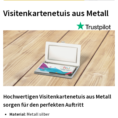
Visitenkartenetuis aus Metall
Hochwertigen Visitenkartenetuis aus Metall
sorgen für den perfekten Auftritt
Material:
Metall silber