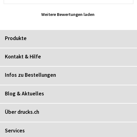
Weitere Bewertungen laden
Produkte
Kontakt & Hilfe
Infos zu Bestellungen
Blog & Aktuelles
Über drucks.ch
Services