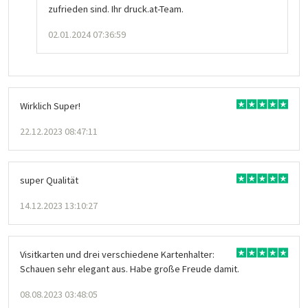
zufrieden sind. Ihr druck.at-Team.
02.01.2024 07:36:59
Wirklich Super!
22.12.2023 08:47:11
super Qualität
14.12.2023 13:10:27
Visitkarten und drei verschiedene Kartenhalter:
Schauen sehr elegant aus. Habe große Freude damit.
08.08.2023 03:48:05