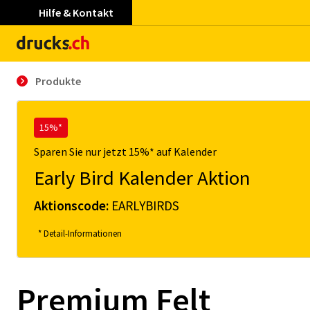
Hilfe & Kontakt
Produkte
15%*
Sparen Sie nur jetzt 15%* auf Kalender
Early Bird Kalender Aktion
Aktionscode:
EARLYBIRDS
* Detail-Informationen
Premium Felt