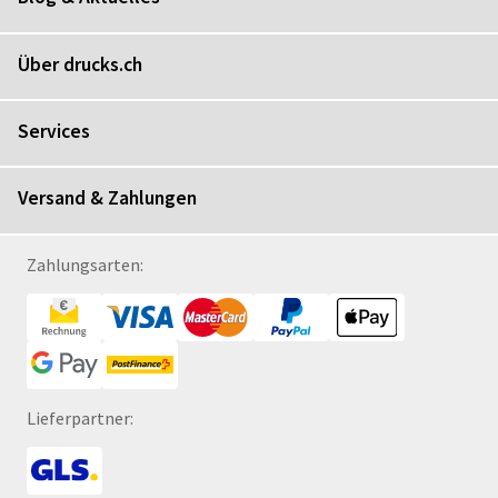
Über drucks.ch
Services
Versand & Zahlungen
Zahlungsarten:
Lieferpartner: