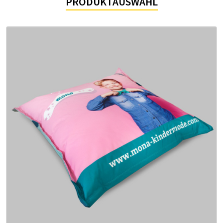
PRODUKTAUSWAHL