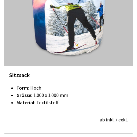
Sitzsack
Form:
Hoch
Grösse:
1.000 x 1.000 mm
Material:
Textilstoff
ab inkl.
/ exkl.