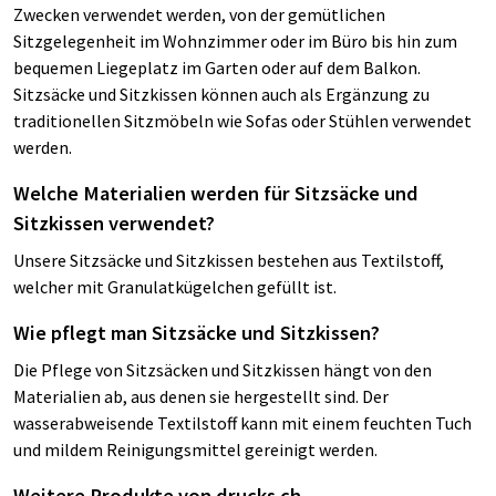
Zwecken verwendet werden, von der gemütlichen
Sitzgelegenheit im Wohnzimmer oder im Büro bis hin zum
bequemen Liegeplatz im Garten oder auf dem Balkon.
Sitzsäcke und Sitzkissen können auch als Ergänzung zu
traditionellen Sitzmöbeln wie Sofas oder Stühlen verwendet
werden.
Welche Materialien werden für Sitzsäcke und
Sitzkissen verwendet?
Unsere Sitzsäcke und Sitzkissen bestehen aus Textilstoff,
welcher mit Granulatkügelchen gefüllt ist.
Wie pflegt man Sitzsäcke und Sitzkissen?
Die Pflege von Sitzsäcken und Sitzkissen hängt von den
Materialien ab, aus denen sie hergestellt sind. Der
wasserabweisende Textilstoff kann mit einem feuchten Tuch
und mildem Reinigungsmittel gereinigt werden.
Weitere Produkte von drucks.ch