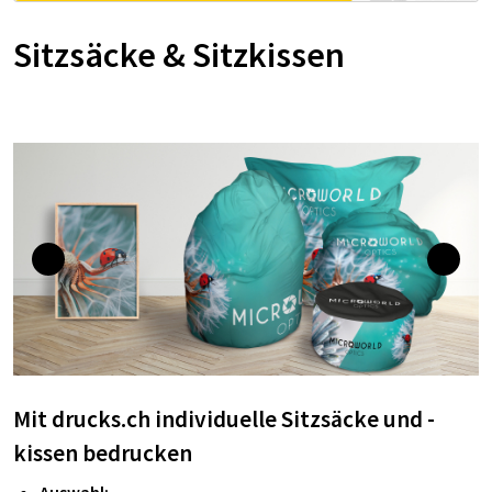
Sitzsäcke & Sitzkissen
Mit drucks.ch individuelle Sitzsäcke und -
kissen bedrucken