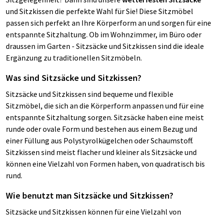
und Sitzkissen die perfekte Wahl für Sie! Diese Sitzmöbel
passen sich perfekt an Ihre Körperform an und sorgen für eine
entspannte Sitzhaltung. Ob im Wohnzimmer, im Büro oder
draussen im Garten - Sitzsäcke und Sitzkissen sind die ideale
Ergänzung zu traditionellen Sitzmöbeln.
Was sind Sitzsäcke und Sitzkissen?
Sitzsäcke und Sitzkissen sind bequeme und flexible
Sitzmöbel, die sich an die Körperform anpassen und für eine
entspannte Sitzhaltung sorgen. Sitzsäcke haben eine meist
runde oder ovale Form und bestehen aus einem Bezug und
einer Füllung aus Polystyrolkügelchen oder Schaumstoff.
Sitzkissen sind meist flacher und kleiner als Sitzsäcke und
können eine Vielzahl von Formen haben, von quadratisch bis
rund.
Wie benutzt man Sitzsäcke und Sitzkissen?
Sitzsäcke und Sitzkissen können für eine Vielzahl von