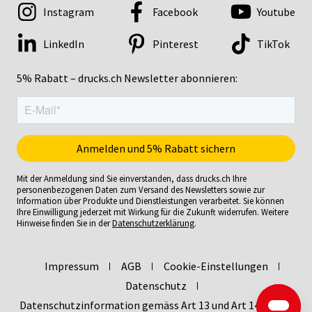
Instagram
Facebook
Youtube
LinkedIn
Pinterest
TikTok
5% Rabatt – drucks.ch Newsletter abonnieren:
Mit der Anmeldung sind Sie einverstanden, dass drucks.ch Ihre
personenbezogenen Daten zum Versand des Newsletters sowie zur
Information über Produkte und Dienstleistungen verarbeitet. Sie können
Ihre Einwilligung jederzeit mit Wirkung für die Zukunft widerrufen. Weitere
Hinweise finden Sie in der
Datenschutzerklärung
.
Impressum
AGB
Cookie-Einstellungen
Datenschutz
Datenschutzinformation gemäss Art 13 und Art 14