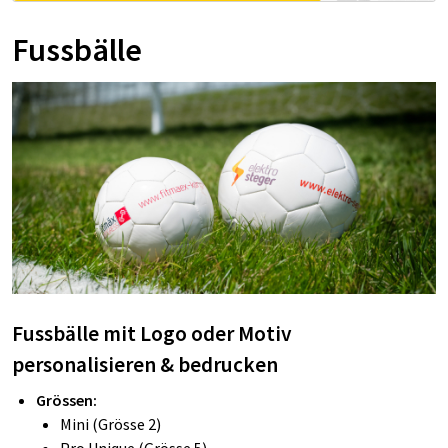
Fussbälle
Fussbälle mit Logo oder Motiv
personalisieren & bedrucken
Grössen:
Mini (Grösse 2)