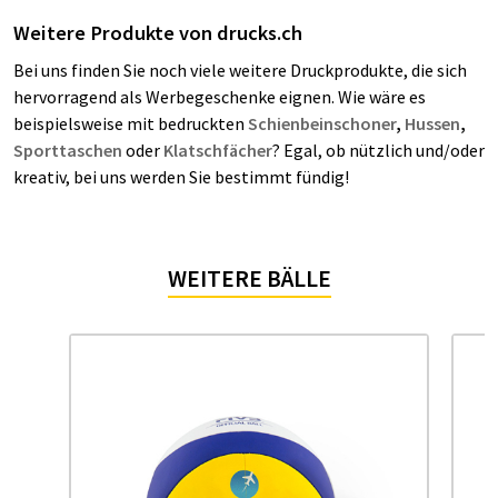
Weitere Produkte von drucks.ch
Bei uns finden Sie noch viele weitere Druckprodukte, die sich
hervorragend als Werbegeschenke eignen. Wie wäre es
beispielsweise mit bedruckten
Schienbeinschoner
,
Hussen
,
Sporttaschen
oder
Klatschfächer
? Egal, ob nützlich und/oder
kreativ, bei uns werden Sie bestimmt fündig!
WEITERE BÄLLE