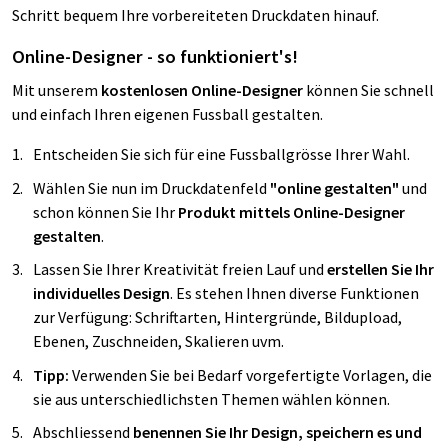
Schritt bequem Ihre vorbereiteten Druckdaten hinauf.
Online-Designer - so funktioniert's!
Mit unserem
kostenlosen Online-Designer
können Sie schnell
und einfach Ihren eigenen Fussball gestalten.
Entscheiden Sie sich für eine Fussballgrösse Ihrer Wahl.
Wählen Sie nun im Druckdatenfeld
"online gestalten"
und
schon können Sie Ihr
Produkt mittels Online-Designer
gestalten
.
Lassen Sie Ihrer Kreativität freien Lauf und
erstellen Sie Ihr
individuelles Design
. Es stehen Ihnen diverse Funktionen
zur Verfügung: Schriftarten, Hintergründe, Bildupload,
Ebenen, Zuschneiden, Skalieren uvm.
Tipp:
Verwenden Sie bei Bedarf vorgefertigte Vorlagen, die
sie aus unterschiedlichsten Themen wählen können.
Abschliessend
benennen Sie Ihr Design, speichern es und