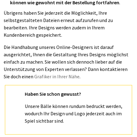
können wie gewohnt mit der Bestellung fortfahren
.
Übrigens haben Sie jederzeit die Möglichkeit, Ihre
selbstgestalteten Dateien erneut aufzurufen und zu
bearbeiten. Ihre Designs werden zudem in Ihrem
Kundenbereich gespeichert.
Die Handhabung unseres Online-Designers ist darauf
ausgerichtet, Ihnen die Gestaltung Ihres Designs möglichst
einfach zu machen. Sie wollen sich dennoch lieber auf die
Unterstützung von Experten verlassen? Dann kontaktieren
Sie doch einen
Grafiker in Ihrer Nähe
.
Haben Sie schon gewusst?
Unsere Bälle können rundum bedruckt werden,
wodurch Ihr Design und Logo jederzeit auch im
Spiel sichtbar sind.