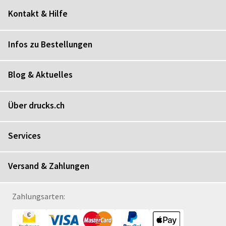
Kontakt & Hilfe
Infos zu Bestellungen
Blog & Aktuelles
Über drucks.ch
Services
Versand & Zahlungen
Zahlungsarten: