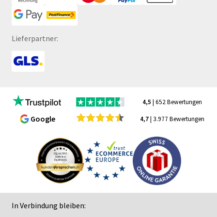
Lieferpartner:
4,5
| 652 Bewertungen
Google
4,7
| 3.977 Bewertungen
In Verbindung bleiben: