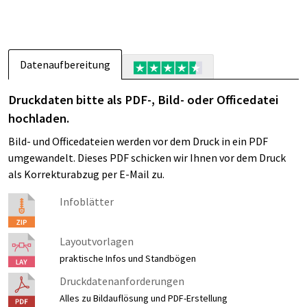
Datenaufbereitung
Druckdaten bitte als PDF-, Bild- oder Officedatei
hochladen.
Bild- und Officedateien werden vor dem Druck in ein PDF
umgewandelt. Dieses PDF schicken wir Ihnen vor dem Druck
als Korrekturabzug per E-Mail zu.
Infoblätter
Layoutvorlagen
praktische Infos und Standbögen
Druckdatenanforderungen
Alles zu Bildauflösung und PDF-Erstellung