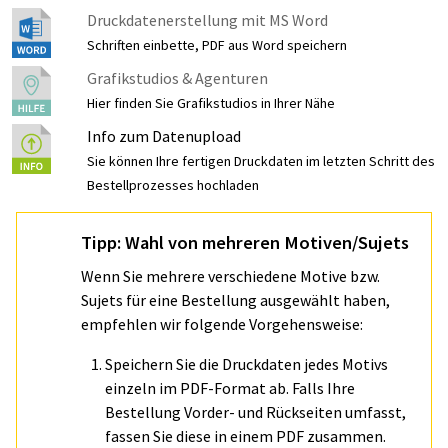
Druckdatenerstellung mit MS Word
Schriften einbette, PDF aus Word speichern
Grafikstudios & Agenturen
Hier finden Sie Grafikstudios in Ihrer Nähe
Info zum Datenupload
Sie können Ihre fertigen Druckdaten im letzten Schritt des
Bestellprozesses hochladen
Tipp: Wahl von mehreren Motiven/Sujets
Wenn Sie mehrere verschiedene Motive bzw.
Sujets für eine Bestellung ausgewählt haben,
empfehlen wir folgende Vorgehensweise:
Speichern Sie die Druckdaten jedes Motivs
einzeln im PDF-Format ab. Falls Ihre
Bestellung Vorder- und Rückseiten umfasst,
fassen Sie diese in einem PDF zusammen.