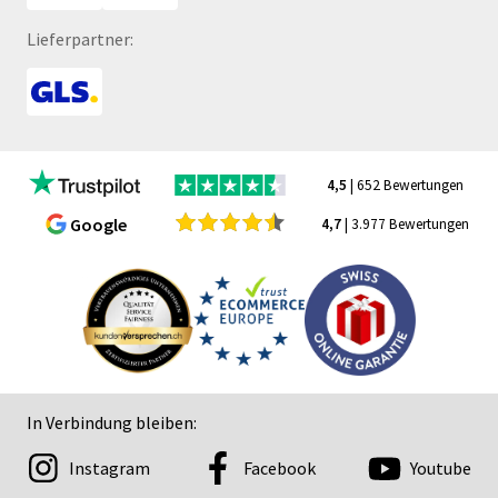
Lieferpartner:
4,5
| 652 Bewertungen
Google
4,7
| 3.977 Bewertungen
In Verbindung bleiben:
Instagram
Facebook
Youtube