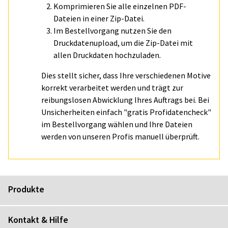
Komprimieren Sie alle einzelnen PDF-
Dateien in einer Zip-Datei.
Im Bestellvorgang nutzen Sie den
Druckdatenupload, um die Zip-Datei mit
allen Druckdaten hochzuladen.
Dies stellt sicher, dass Ihre verschiedenen Motive
korrekt verarbeitet werden und trägt zur
reibungslosen Abwicklung Ihres Auftrags bei. Bei
Unsicherheiten einfach "gratis Profidatencheck"
im Bestellvorgang wählen und Ihre Dateien
werden von unseren Profis manuell überprüft.
Produkte
Kontakt & Hilfe