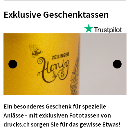
Exklusive Geschenktassen
Ein besonderes Geschenk für spezielle
Anlässe - mit exklusiven Fototassen von
drucks.ch sorgen Sie für das gewisse Etwas!