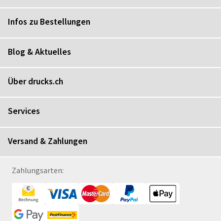
Infos zu Bestellungen
Blog & Aktuelles
Über drucks.ch
Services
Versand & Zahlungen
Zahlungsarten: