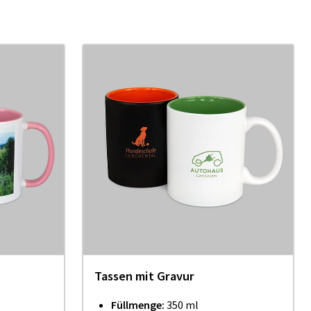
Tassen mit Gravur
Füllmenge:
350 ml