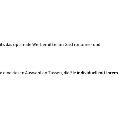
rseits das optimale Werbemittel im Gastronomie- und
ie eine riesen Auswahl an Tassen, die Sie
individuell mit Ihrem