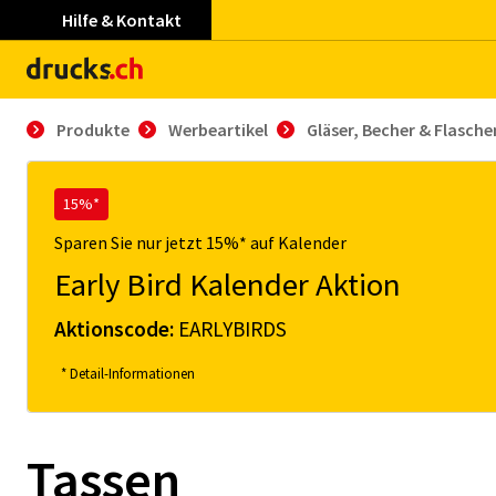
Hilfe & Kontakt
Produkte
Werbeartikel
Gläser, Becher & Flasche
15%*
Sparen Sie nur jetzt 15%* auf Kalender
Early Bird Kalender Aktion
Aktionscode:
EARLYBIRDS
* Detail-Informationen
Tassen