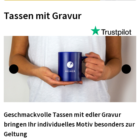
Tassen mit Gravur
Geschmackvolle Tassen mit edler Gravur
bringen Ihr individuelles Motiv besonders zur
Geltung