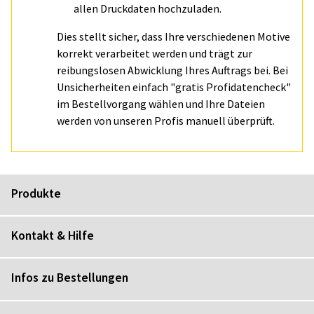
allen Druckdaten hochzuladen.
Dies stellt sicher, dass Ihre verschiedenen Motive
korrekt verarbeitet werden und trägt zur
reibungslosen Abwicklung Ihres Auftrags bei. Bei
Unsicherheiten einfach "gratis Profidatencheck"
im Bestellvorgang wählen und Ihre Dateien
werden von unseren Profis manuell überprüft.
Produkte
Kontakt & Hilfe
Infos zu Bestellungen