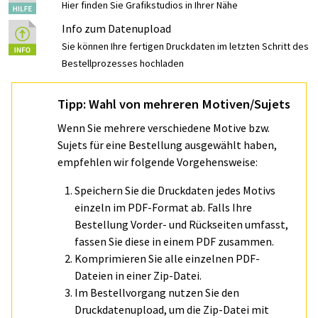
Hier finden Sie Grafikstudios in Ihrer Nähe
Info zum Datenupload
Sie können Ihre fertigen Druckdaten im letzten Schritt des
Bestellprozesses hochladen
Tipp: Wahl von mehreren Motiven/Sujets
Wenn Sie mehrere verschiedene Motive bzw.
Sujets für eine Bestellung ausgewählt haben,
empfehlen wir folgende Vorgehensweise:
Speichern Sie die Druckdaten jedes Motivs
einzeln im PDF-Format ab. Falls Ihre
Bestellung Vorder- und Rückseiten umfasst,
fassen Sie diese in einem PDF zusammen.
Komprimieren Sie alle einzelnen PDF-
Dateien in einer Zip-Datei.
Im Bestellvorgang nutzen Sie den
Druckdatenupload, um die Zip-Datei mit