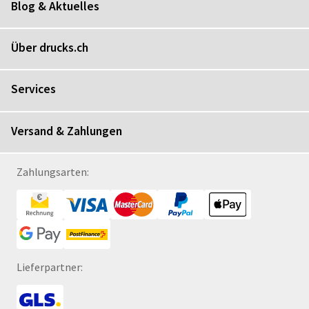
Blog & Aktuelles
Über drucks.ch
Services
Versand & Zahlungen
Zahlungsarten:
Lieferpartner: