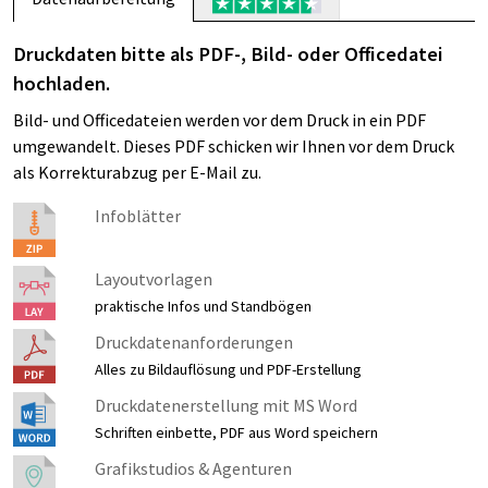
Druckdaten bitte als PDF-, Bild- oder Officedatei
hochladen.
Bild- und Officedateien werden vor dem Druck in ein PDF
umgewandelt. Dieses PDF schicken wir Ihnen vor dem Druck
als Korrekturabzug per E-Mail zu.
Infoblätter
Layoutvorlagen
praktische Infos und Standbögen
Druckdatenanforderungen
Alles zu Bildauflösung und PDF-Erstellung
Druckdatenerstellung mit MS Word
Schriften einbette, PDF aus Word speichern
Grafikstudios & Agenturen