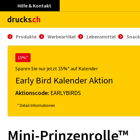
Hilfe & Kontakt
Produkte
Werbeartikel
Lebensmittel
Snack
15%*
Sparen Sie nur jetzt 15%* auf Kalender
Early Bird Kalender Aktion
Aktionscode:
EARLYBIRDS
* Detail-Informationen
Mini-Prinzenrolle™