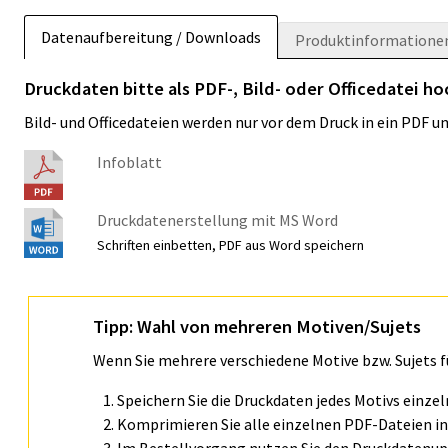
Datenaufbereitung / Downloads
Produktinformatione
Druckdaten bitte als PDF-, Bild- oder Officedatei h
Bild- und Officedateien werden nur vor dem Druck in ein PDF 
Infoblatt
Druckdatenerstellung mit MS Word
Schriften einbetten, PDF aus Word speichern
Tipp: Wahl von mehreren Motiven/Sujets
Wenn Sie mehrere verschiedene Motive bzw. Sujets 
Speichern Sie die Druckdaten jedes Motivs einze
Komprimieren Sie alle einzelnen PDF-Dateien in 