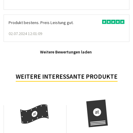
Produkt bestens. Preis Leistung gut.
02.07.2024 12:01:09
Weitere Bewertungen laden
WEITERE INTERESSANTE PRODUKTE