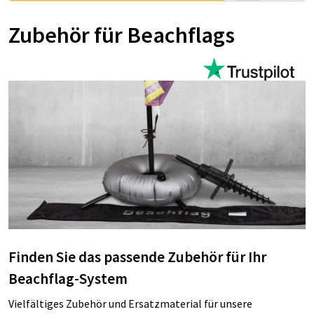
Zubehör für Beachflags
Finden Sie das passende Zubehör für Ihr
Beachflag-System
Vielfältiges Zubehör und Ersatzmaterial für unsere