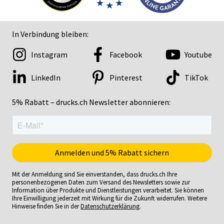
In Verbindung bleiben:
Instagram
Facebook
Youtube
LinkedIn
Pinterest
TikTok
5% Rabatt – drucks.ch Newsletter abonnieren:
Mit der Anmeldung sind Sie einverstanden, dass drucks.ch Ihre
personenbezogenen Daten zum Versand des Newsletters sowie zur
Information über Produkte und Dienstleistungen verarbeitet. Sie können
Ihre Einwilligung jederzeit mit Wirkung für die Zukunft widerrufen. Weitere
Hinweise finden Sie in der
Datenschutzerklärung
.