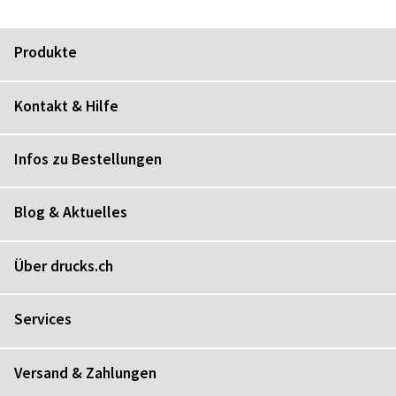
Produkte
Kontakt & Hilfe
Infos zu Bestellungen
Blog & Aktuelles
Über drucks.ch
Services
Versand & Zahlungen