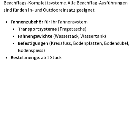
Beachflags-Komplettsysteme. Alle Beachflag-Ausführungen
sind für den In- und Outdooreinsatz geeignet.
Fahnenzubehör
für Ihr Fahnensystem
Transportsysteme
(Tragetasche)
Fahnengewichte
(Wassersack, Wassertank)
Befestigungen
(Kreuzfuss, Bodenplatten, Bodendübel,
Bodenspiess)
Bestellmenge:
ab 1 Stück