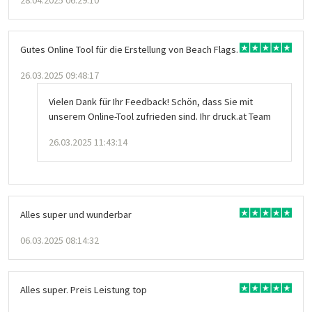
Gutes Online Tool für die Erstellung von Beach Flags.
26.03.2025 09:48:17
Vielen Dank für Ihr Feedback! Schön, dass Sie mit
unserem Online-Tool zufrieden sind. Ihr druck.at Team
26.03.2025 11:43:14
Alles super und wunderbar
06.03.2025 08:14:32
Alles super. Preis Leistung top