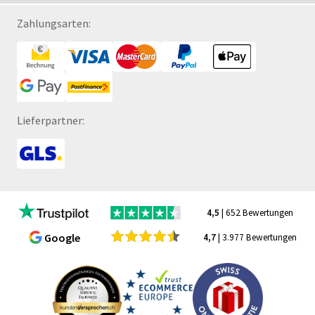
Zahlungsarten:
Lieferpartner:
4,5
| 652 Bewertungen
Google
4,7
| 3.977 Bewertungen