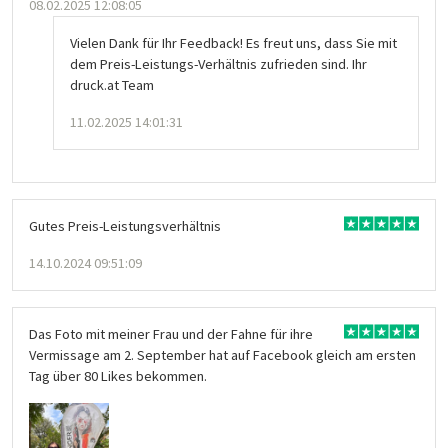
08.02.2025 12:08:05
Vielen Dank für Ihr Feedback! Es freut uns, dass Sie mit
dem Preis-Leistungs-Verhältnis zufrieden sind. Ihr
druck.at Team
11.02.2025 14:01:31
Gutes Preis-Leistungsverhältnis
14.10.2024 09:51:09
Das Foto mit meiner Frau und der Fahne für ihre
Vermissage am 2. September hat auf Facebook gleich am ersten
Tag über 80 Likes bekommen.