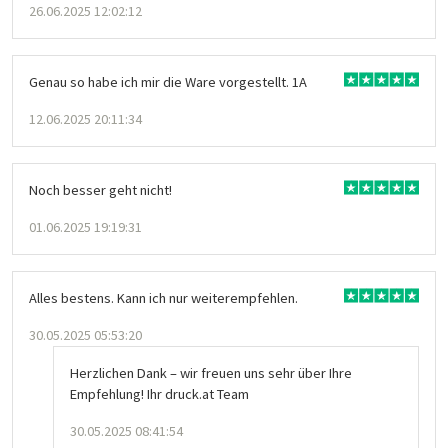
26.06.2025 12:02:12
Genau so habe ich mir die Ware vorgestellt. 1A
12.06.2025 20:11:34
Noch besser geht nicht!
01.06.2025 19:19:31
Alles bestens. Kann ich nur weiterempfehlen.
30.05.2025 05:53:20
Herzlichen Dank – wir freuen uns sehr über Ihre
Empfehlung! Ihr druck.at Team
30.05.2025 08:41:54