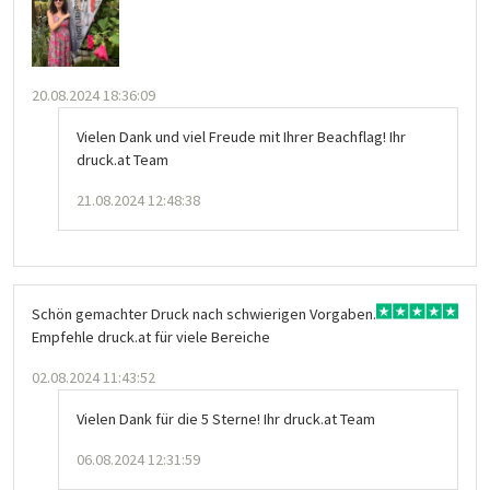
20.08.2024 18:36:09
Vielen Dank und viel Freude mit Ihrer Beachflag! Ihr
druck.at Team
21.08.2024 12:48:38
Schön gemachter Druck nach schwierigen Vorgaben.
Empfehle druck.at für viele Bereiche
02.08.2024 11:43:52
Vielen Dank für die 5 Sterne! Ihr druck.at Team
06.08.2024 12:31:59