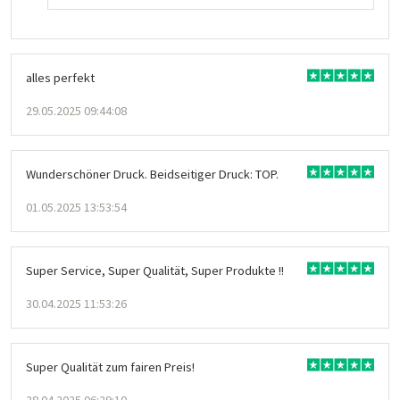
alles perfekt
29.05.2025 09:44:08
Wunderschöner Druck. Beidseitiger Druck: TOP.
01.05.2025 13:53:54
Super Service, Super Qualität, Super Produkte !!
30.04.2025 11:53:26
Super Qualität zum fairen Preis!
28.04.2025 06:29:10