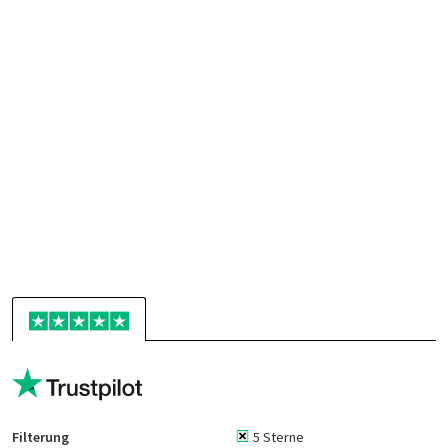
Filterung
5 Sterne