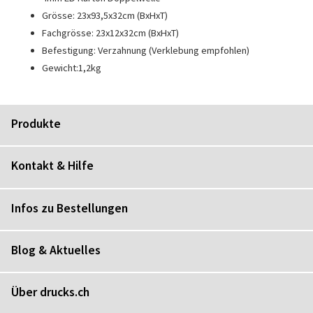
Grösse: 23x93,5x32cm (BxHxT)
Fachgrösse: 23x12x32cm (BxHxT)
Befestigung: Verzahnung (Verklebung empfohlen)
Gewicht:1,2kg
Produkte
Kontakt & Hilfe
Infos zu Bestellungen
Blog & Aktuelles
Über drucks.ch