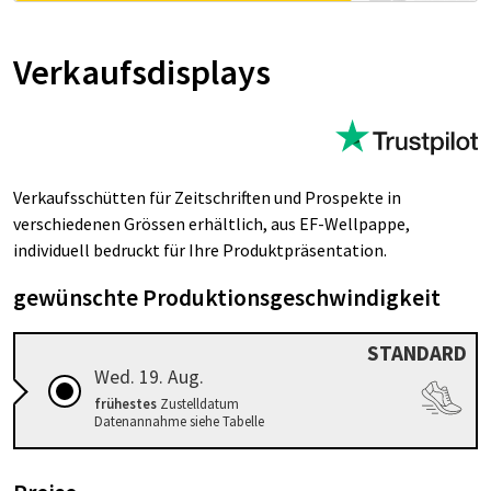
Ver­kaufs­dis­plays
Verkaufsschütten für Zeitschriften und Prospekte in
verschiedenen Grössen erhältlich, aus EF-Wellpappe,
individuell bedruckt für Ihre Produktpräsentation.
gewünschte Produktionsgeschwindigkeit
STANDARD
Wed. 19. Aug.
frühestes
Zustelldatum
Datenannahme siehe Tabelle