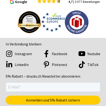
Google
4,7
| 3.977 Bewertungen
In Verbindung bleiben:
Instagram
Facebook
Youtube
LinkedIn
Pinterest
TikTok
5% Rabatt – drucks.ch Newsletter abonnieren: