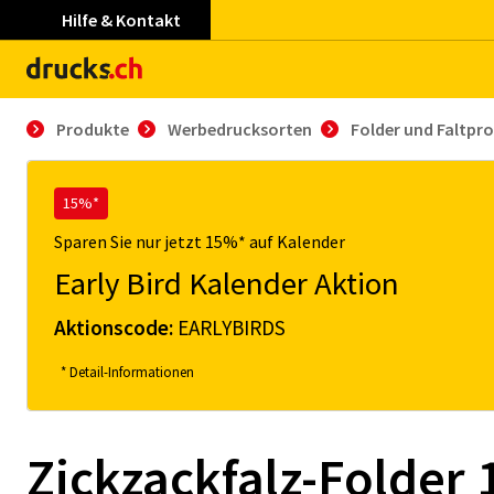
Hilfe & Kontakt
Produkte
Werbedrucksorten
Folder und Faltpr
15%*
Sparen Sie nur jetzt 15%* auf Kalender
Early Bird Kalender Aktion
Aktionscode:
EARLYBIRDS
* Detail-Informationen
Zickzackfalz-Folder 