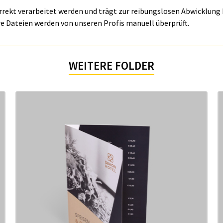
orrekt verarbeitet werden und trägt zur reibungslosen Abwicklung I
e Dateien werden von unseren Profis manuell überprüft.
WEITERE FOLDER