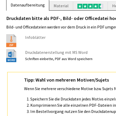
Datenaufbereitung
Material
H
Druckdaten bitte als PDF-, Bild- oder Officedatei ho
Bild- und Officedateien werden vor dem Druck in ein PDF umge
Infoblätter
Druckdatenerstellung mit MS Word
Schriften einbette, PDF aus Word speichern
Tipp: Wahl von mehreren Motiven/Sujets
Wenn Sie mehrere verschiedene Motive bzw. Sujets 
Speichern Sie die Druckdaten jedes Motivs einze
Komprimieren Sie alle einzelnen PDF-Dateien in 
Im Bestellvorgang nutzen Sie den Druckdatenupl