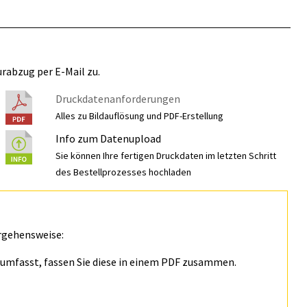
rabzug per E-Mail zu.
Druckdatenanforderungen
Alles zu Bildauflösung und PDF-Erstellung
Info zum Datenupload
Sie können Ihre fertigen Druckdaten im letzten Schritt
des Bestellprozesses hochladen
rgehensweise:
n umfasst, fassen Sie diese in einem PDF zusammen.