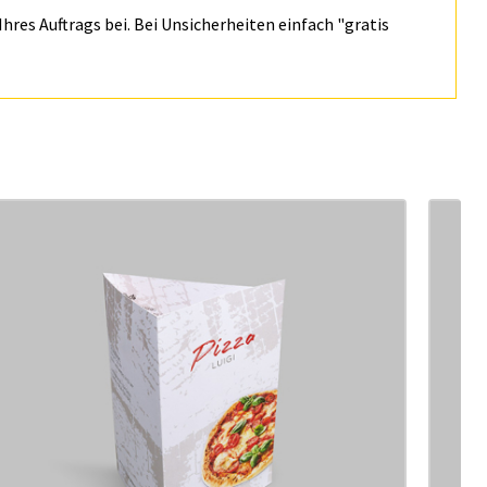
hres Auftrags bei. Bei Unsicherheiten einfach "gratis