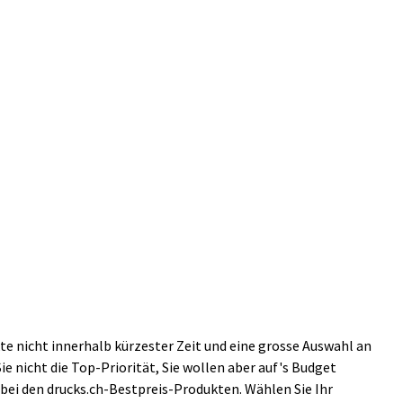
te nicht innerhalb kürzester Zeit und eine grosse Auswahl an
ie nicht die Top-Priorität, Sie wollen aber auf's Budget
 bei den drucks.ch-Bestpreis-Produkten. Wählen Sie Ihr