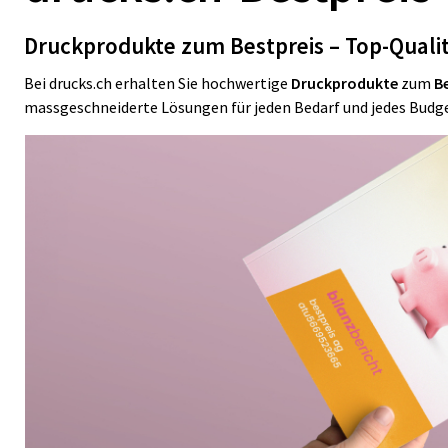
Druckprodukte zum Bestpreis – Top-Qualit
Bei drucks.ch erhalten Sie hochwertige
Druckprodukte
zum
B
massgeschneiderte Lösungen für jeden Bedarf und jedes Budget