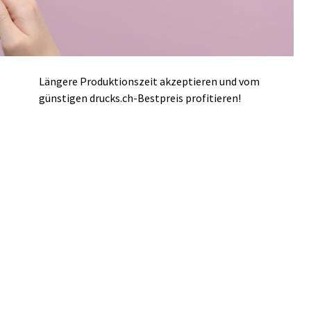
Längere Produktionszeit akzeptieren und vom
günstigen drucks.ch-Bestpreis profitieren!