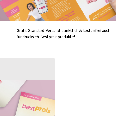
Gratis Standard-Versand: pünktlich & kostenfrei auch
für drucks.ch-Bestpreisprodukte!