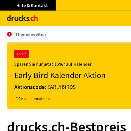
Hilfe & Kontakt
Themenwelten
15%*
Sparen Sie nur jetzt 15%* auf Kalender
Early Bird Kalender Aktion
Aktionscode:
EARLYBIRDS
* Detail-Informationen
drucks.ch-Bestpreis