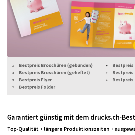
Bestpreis Broschüren (gebunden)
Bestpreis
Bestpreis Broschüren (geheftet)
Bestpreis
Bestpreis Flyer
Bestpreis
Bestpreis Folder
Garantiert günstig mit dem drucks.ch-Best
Top-Qualität + längere Produktionszeiten + ausgew