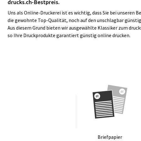
drucks.ch-Bestpreis.
Uns als Online-Druckerei ist es wichtig, dass Sie bei unseren 
die gewohnte Top-Qualität, noch auf den unschlagbar günstig
Aus diesem Grund bieten wir ausgewählte Klassiker zum drucks
so Ihre Druckprodukte garantiert günstig online drucken.
Brief­pa­pier