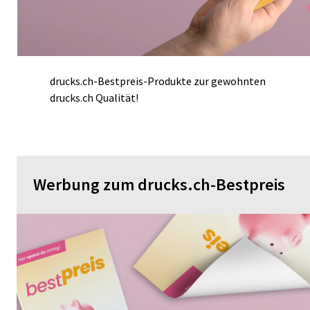
drucks.ch-Bestpreis-Produkte zur gewohnten
drucks.ch Qualität!
Werbung zum drucks.ch-Bestpreis