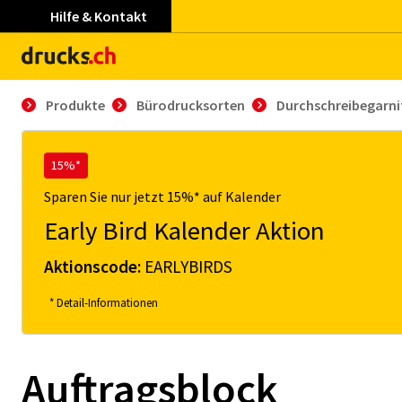
Hilfe & Kontakt
Produkte
Bürodrucksorten
Durchschreibegarni
15%*
Sparen Sie nur jetzt 15%* auf Kalender
Early Bird Kalender Aktion
Aktionscode:
EARLYBIRDS
* Detail-Informationen
Auftragsblock