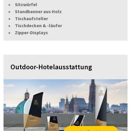
Sitzwürfel
Standbanner aus Holz
Tischaufsteller
Tischdecken & -läufer
Zipper-Displays
Outdoor-Hotelausstattung