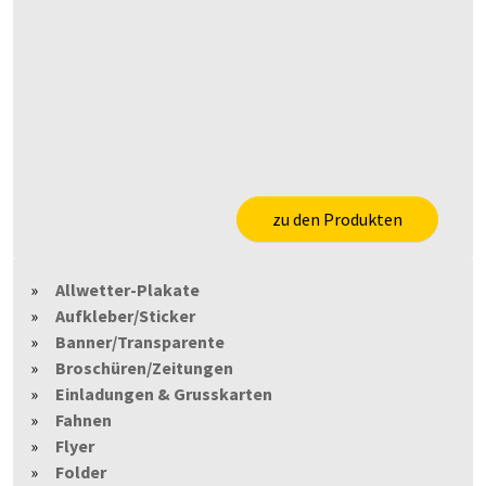
zu den Produkten
Allwetter-Plakate
Aufkleber/Sticker
Banner/Transparente
Broschüren/Zeitungen
Einladungen & Grusskarten
Fahnen
Flyer
Folder