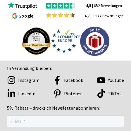
4,5
| 652 Bewertungen
Google
4,7
| 3.977 Bewertungen
In Verbindung bleiben:
Instagram
Facebook
Youtube
LinkedIn
Pinterest
TikTok
5% Rabatt – drucks.ch Newsletter abonnieren: