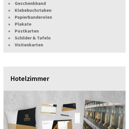
Geschenkband
Klebebuchstaben
Papierbanderolen
Plakate
Postkarten
Schilder & Tafeln
Visitenkarten
Hotelzimmer