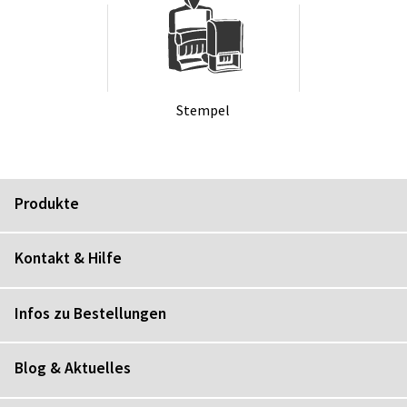
Stem­pel
Produkte
Kontakt & Hilfe
Infos zu Bestellungen
Blog & Aktuelles