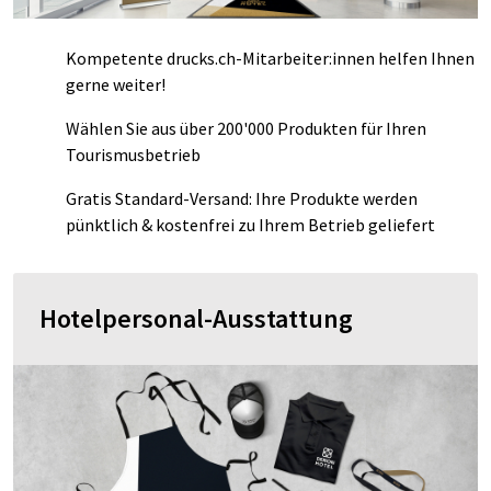
Kompetente
drucks.ch-Mitarbeiter:innen helfen Ihnen
gerne weiter!
Wählen Sie aus über 200'000 Produkten für Ihren
Tourismusbetrieb
Gratis Standard-Versand: Ihre Produkte werden
pünktlich & kostenfrei zu Ihrem Betrieb geliefert
Hotelpersonal-Ausstattung