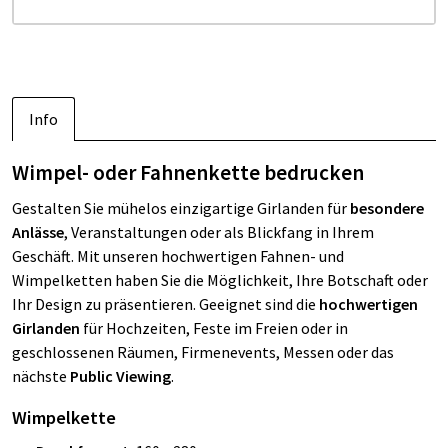
Info
Wimpel- oder Fahnenkette bedrucken
Gestalten Sie mühelos einzigartige Girlanden für
besondere
Anlässe
, Veranstaltungen oder als Blickfang in Ihrem
Geschäft. Mit unseren hochwertigen Fahnen- und
Wimpelketten haben Sie die Möglichkeit, Ihre Botschaft oder
Ihr Design zu präsentieren. Geeignet sind die
hochwertigen
Girlanden
für Hochzeiten, Feste im Freien oder in
geschlossenen Räumen, Firmenevents, Messen oder das
nächste
Public Viewing
.
Wimpelkette