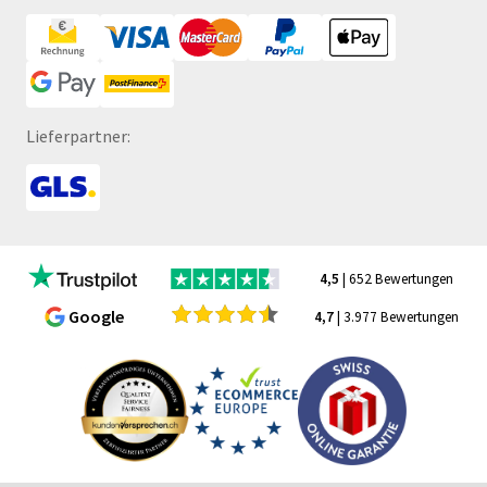
Lieferpartner:
4,5
| 652 Bewertungen
Google
4,7
| 3.977 Bewertungen