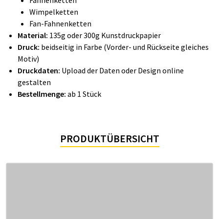
Fahnenketten
Wimpelketten
Fan-Fahnenketten
Material:
135g oder 300g Kunstdruckpapier
Druck:
beidseitig in Farbe (Vorder- und Rückseite gleiches
Motiv)
Druckdaten:
Upload der Daten oder Design online
gestalten
Bestellmenge:
ab 1 Stück
PRODUKTÜBERSICHT