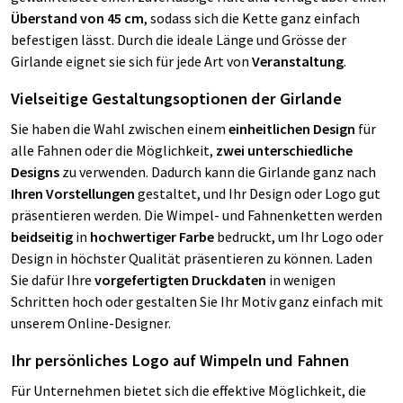
Überstand von 45 cm
, sodass sich die Kette ganz einfach
befestigen lässt. Durch die ideale Länge und Grösse der
Girlande eignet sie sich für jede Art von
Veranstaltung
.
Vielseitige Gestaltungsoptionen der Girlande
Sie haben die Wahl zwischen einem
einheitlichen Design
für
alle Fahnen oder die Möglichkeit,
zwei unterschiedliche
Designs
zu verwenden. Dadurch kann die Girlande ganz nach
Ihren Vorstellungen
gestaltet, und Ihr Design oder Logo gut
präsentieren werden. Die Wimpel- und Fahnenketten werden
beidseitig
in
hochwertiger Farbe
bedruckt, um Ihr Logo oder
Design in höchster Qualität präsentieren zu können. Laden
Sie dafür Ihre
vorgefertigten Druckdaten
in wenigen
Schritten hoch oder gestalten Sie Ihr Motiv ganz einfach mit
unserem Online-Designer.
Ihr persönliches Logo auf Wimpeln und Fahnen
Für Unternehmen bietet sich die effektive Möglichkeit, die