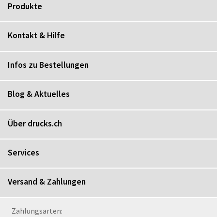
Produkte
Kontakt & Hilfe
Infos zu Bestellungen
Blog & Aktuelles
Über drucks.ch
Services
Versand & Zahlungen
Zahlungsarten: