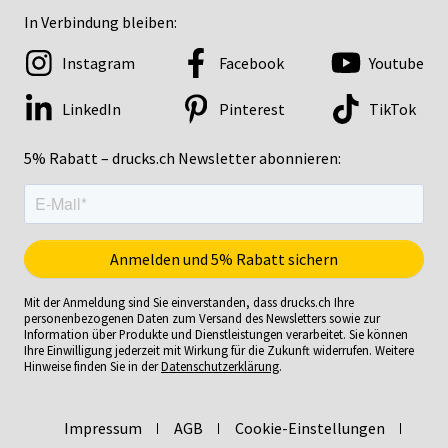
In Verbindung bleiben:
Instagram
Facebook
Youtube
LinkedIn
Pinterest
TikTok
5% Rabatt – drucks.ch Newsletter abonnieren:
Mit der Anmeldung sind Sie einverstanden, dass drucks.ch Ihre
personenbezogenen Daten zum Versand des Newsletters sowie zur
Information über Produkte und Dienstleistungen verarbeitet. Sie können
Ihre Einwilligung jederzeit mit Wirkung für die Zukunft widerrufen. Weitere
Hinweise finden Sie in der
Datenschutzerklärung
.
Impressum
AGB
Cookie-Einstellungen