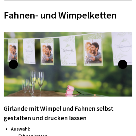
Fahnen- und Wimpelketten
Girlande mit Wimpel und Fahnen selbst
gestalten und drucken lassen
Auswahl: